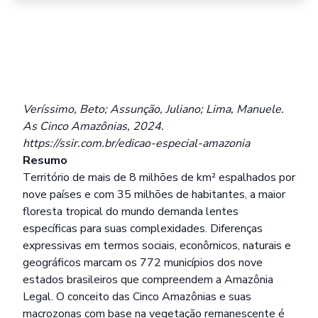
Veríssimo, Beto; Assunção, Juliano; Lima, Manuele.
As Cinco Amazônias, 2024.
https://ssir.com.br/edicao-especial-amazonia
Resumo
Território de mais de 8 milhões de km² espalhados por
nove países e com 35 milhões de habitantes, a maior
floresta tropical do mundo demanda lentes
específicas para suas complexidades. Diferenças
expressivas em termos sociais, econômicos, naturais e
geográficos marcam os 772 municípios dos nove
estados brasileiros que compreendem a Amazônia
Legal. O conceito das Cinco Amazônias e suas
macrozonas com base na vegetação remanescente é