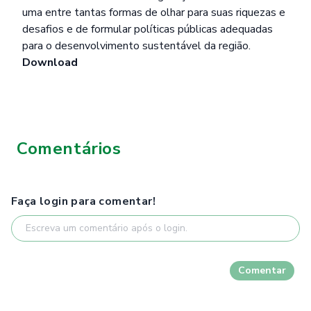
uma entre tantas formas de olhar para suas riquezas e
desafios e de formular políticas públicas adequadas
para o desenvolvimento sustentável da região.
Download
Comentários
Faça login para comentar!
Comentar