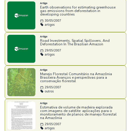
Artigo
Earth observations for estimating greenhouse
gas emissions from deforestation in
developing countries
30/05/2007
artigos
Artigo
Road Investments, Spatial Spillovers, And
Deforestation In The Brazilian Amazon
29/05/2007
artigos
Artigo
Manejo Florestal Comunitário na Amazônia
Brasileira Avanços e perspectivas para a
conservação florestal
29/05/2007
outros
Artigo
Estimativa de volume de madeira explorada
com imagens de satélite: aplicações para o
monitoramento de planos de manejo florestal
na Amazônia
29/05/2007
artigos