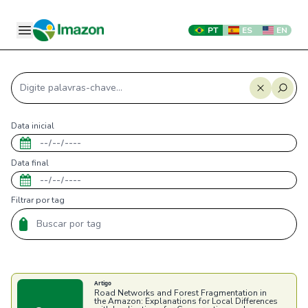
PT
ES
EN
Data inicial
Data final
Filtrar por tag
Artigo
Road Networks and Forest Fragmentation in
the Amazon: Explanations for Local Differences