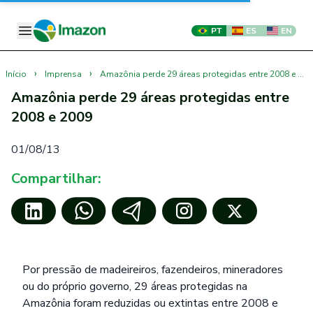
PT
ES
EN
›
›
Início
Imprensa
Amazônia perde 29 áreas protegidas entre 2008 e 2009
Amazônia perde 29 áreas protegidas entre
2008 e 2009
01/08/13
Compartilhar:
Por pressão de madeireiros, fazendeiros, mineradores
ou do próprio governo, 29 áreas protegidas na
Amazônia foram reduzidas ou extintas entre 2008 e