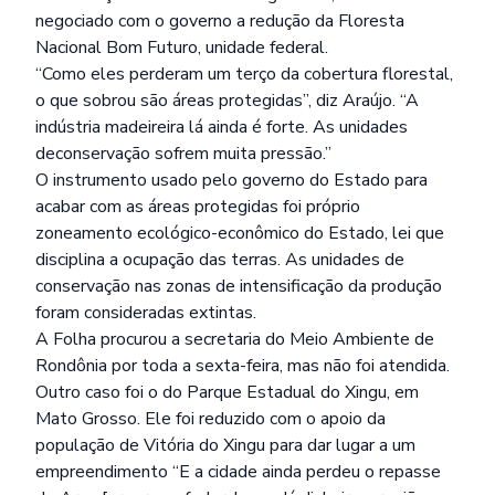
negociado com o governo a redução da Floresta
Nacional Bom Futuro, unidade federal.
“Como eles perderam um terço da cobertura florestal,
o que sobrou são áreas protegidas”, diz Araújo. “A
indústria madeireira lá ainda é forte. As unidades
deconservação sofrem muita pressão.”
O instrumento usado pelo governo do Estado para
acabar com as áreas protegidas foi próprio
zoneamento ecológico-econômico do Estado, lei que
disciplina a ocupação das terras. As unidades de
conservação nas zonas de intensificação da produção
foram consideradas extintas.
A Folha procurou a secretaria do Meio Ambiente de
Rondônia por toda a sexta-feira, mas não foi atendida.
Outro caso foi o do Parque Estadual do Xingu, em
Mato Grosso. Ele foi reduzido com o apoio da
população de Vitória do Xingu para dar lugar a um
empreendimento “E a cidade ainda perdeu o repasse