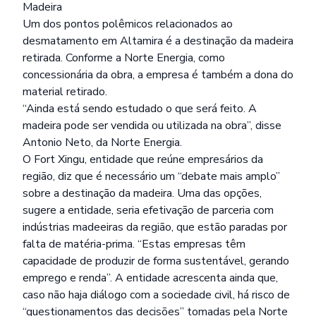
Madeira
Um dos pontos polêmicos relacionados ao
desmatamento em Altamira é a destinação da madeira
retirada. Conforme a Norte Energia, como
concessionária da obra, a empresa é também a dona do
material retirado.
“Ainda está sendo estudado o que será feito. A
madeira pode ser vendida ou utilizada na obra”, disse
Antonio Neto, da Norte Energia.
O Fort Xingu, entidade que reúne empresários da
região, diz que é necessário um “debate mais amplo”
sobre a destinação da madeira. Uma das opções,
sugere a entidade, seria efetivação de parceria com
indústrias madeeiras da região, que estão paradas por
falta de matéria-prima. “Estas empresas têm
capacidade de produzir de forma sustentável, gerando
emprego e renda”. A entidade acrescenta ainda que,
caso não haja diálogo com a sociedade civil, há risco de
“questionamentos das decisões” tomadas pela Norte