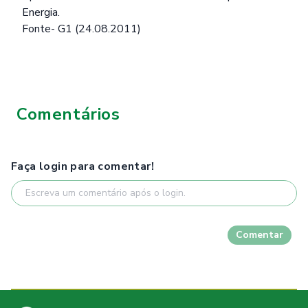
Energia.
Fonte- G1 (24.08.2011)
Comentários
Faça login para comentar!
Comentar