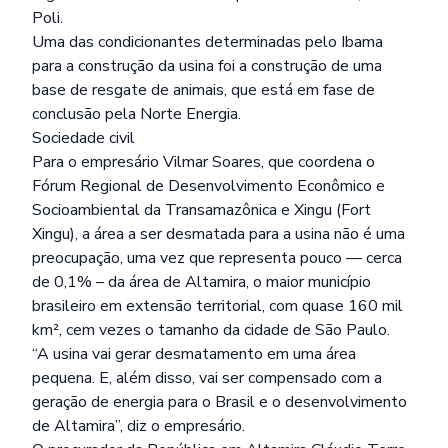
Poli.
Uma das condicionantes determinadas pelo Ibama
para a construção da usina foi a construção de uma
base de resgate de animais, que está em fase de
conclusão pela Norte Energia.
Sociedade civil
Para o empresário Vilmar Soares, que coordena o
Fórum Regional de Desenvolvimento Econômico e
Socioambiental da Transamazônica e Xingu (Fort
Xingu), a área a ser desmatada para a usina não é uma
preocupação, uma vez que representa pouco –– cerca
de 0,1% – da área de Altamira, o maior município
brasileiro em extensão territorial, com quase 160 mil
km², cem vezes o tamanho da cidade de São Paulo.
“A usina vai gerar desmatamento em uma área
pequena. E, além disso, vai ser compensado com a
geração de energia para o Brasil e o desenvolvimento
de Altamira”, diz o empresário.