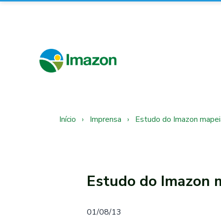
Início
›
Imprensa
›
Estudo do Imazon mapei
Estudo do Imazon 
01/08/13