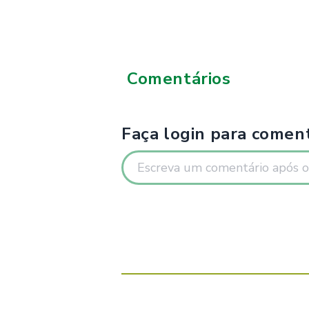
Comentários
Faça login para coment