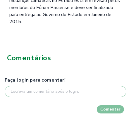
mudanças climáticas no Estado está em revisão pelos
membros do Fórum Paraense e deve ser finalizado
para entrega ao Governo do Estado em Janeiro de
2015.
Comentários
Faça login para comentar!
Comentar