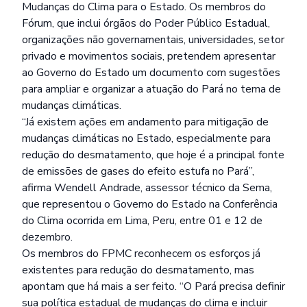
Mudanças do Clima para o Estado. Os membros do
Fórum, que inclui órgãos do Poder Público Estadual,
organizações não governamentais, universidades, setor
privado e movimentos sociais, pretendem apresentar
ao Governo do Estado um documento com sugestões
para ampliar e organizar a atuação do Pará no tema de
mudanças climáticas.
“Já existem ações em andamento para mitigação de
mudanças climáticas no Estado, especialmente para
redução do desmatamento, que hoje é a principal fonte
de emissões de gases do efeito estufa no Pará”,
afirma Wendell Andrade, assessor técnico da Sema,
que representou o Governo do Estado na Conferência
do Clima ocorrida em Lima, Peru, entre 01 e 12 de
dezembro.
Os membros do FPMC reconhecem os esforços já
existentes para redução do desmatamento, mas
apontam que há mais a ser feito. “O Pará precisa definir
sua política estadual de mudanças do clima e incluir