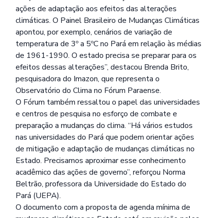
ações de adaptação aos efeitos das alterações
climáticas. O Painel Brasileiro de Mudanças Climáticas
apontou, por exemplo, cenários de variação de
temperatura de 3º a 5ºC no Pará em relação às médias
de 1961-1990. O estado precisa se preparar para os
efeitos dessas alterações”, destacou Brenda Brito,
pesquisadora do Imazon, que representa o
Observatório do Clima no Fórum Paraense.
O Fórum também ressaltou o papel das universidades
e centros de pesquisa no esforço de combate e
preparação a mudanças do clima. “Há vários estudos
nas universidades do Pará que podem orientar ações
de mitigação e adaptação de mudanças climáticas no
Estado. Precisamos aproximar esse conhecimento
acadêmico das ações de governo”, reforçou Norma
Beltrão, professora da Universidade do Estado do
Pará (UEPA).
O documento com a proposta de agenda mínima de