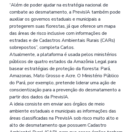
“Além de poder ajudar na estratégia nacional de
combate ao desmatamento, a PrevisIA também pode
auxiliar os governos estaduais e municipais a
protegerem suas florestas, já que oferece um
mapa
das áreas de risco inclusive com informações de
estradas e de Cadastros Ambientais Rurais (CARs)
sobrepostos”, completa Carlos.
Atualmente, a plataforma é usada pelos ministérios
públicos de quatro estados da Amazônia Legal para
basear estratégias de proteção da floresta: Pará,
Amazonas, Mato Grosso e Acre. O Ministério Público
do Pará, por exemplo, pretende liderar uma ação de
conscientização para a prevenção do desmatamento a
partir dos dados da PrevisIA.
A ideia consiste em enviar aos órgãos de meio
ambiente estaduais e municipais as informações das
áreas classificadas na PrevisIA sob risco muito alto e
alto de desmatamento que possuem Cadastro