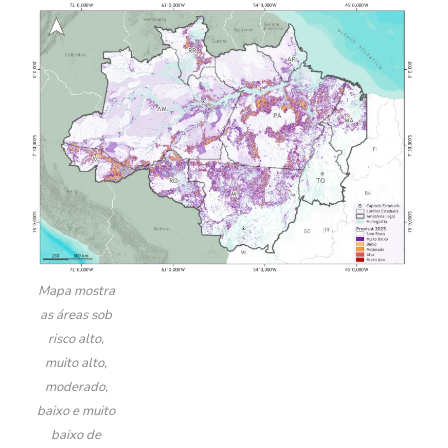
Mapa mostra
as áreas sob
risco alto,
muito alto,
moderado,
baixo e muito
baixo de