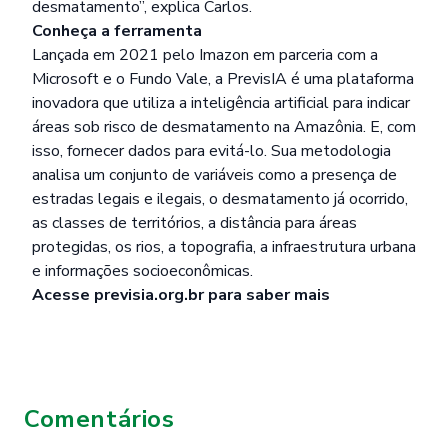
desmatamento”, explica Carlos.
Conheça a ferramenta
Lançada em 2021 pelo Imazon em parceria com a
Microsoft e o Fundo Vale, a PrevisIA é uma plataforma
inovadora que utiliza a inteligência artificial para indicar
áreas sob risco de desmatamento na Amazônia. E, com
isso, fornecer dados para evitá-lo. Sua metodologia
analisa um conjunto de variáveis como a presença de
estradas legais e ilegais, o desmatamento já ocorrido,
as classes de territórios, a distância para áreas
protegidas, os rios, a topografia, a infraestrutura urbana
e informações socioeconômicas.
Acesse
previsia.org.br
para saber mais
Comentários