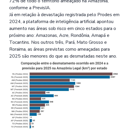
72% de todo o território ameaçado na Amazônia,
conforme a PrevisIA.
Já em relação à devastação registrada pelo Prodes em
2024, a plataforma de inteligência artificial apontou
aumento nas áreas sob risco em cinco estados para o
próximo ano: Amazonas, Acre, Rondônia, Amapá e
Tocantins. Nos outros três, Pará, Mato Grosso e
Roraima, as áreas previstas como ameaçadas para
2025 são menores do que as desmatadas neste ano.