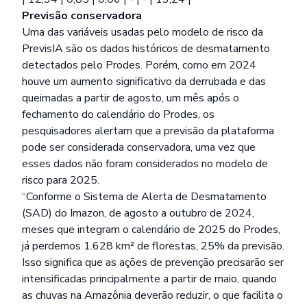
Previsão conservadora
Uma das variáveis usadas pelo modelo de risco da
PrevisIA são os dados históricos de desmatamento
detectados pelo Prodes. Porém, como em 2024
houve um aumento significativo da derrubada e das
queimadas a partir de agosto, um mês após o
fechamento do calendário do Prodes, os
pesquisadores alertam que a previsão da plataforma
pode ser considerada conservadora, uma vez que
esses dados não foram considerados no modelo de
risco para 2025.
“Conforme o Sistema de Alerta de Desmatamento
(SAD) do Imazon, de agosto a outubro de 2024,
meses que integram o calendário de 2025 do Prodes,
já perdemos 1.628 km² de florestas, 25% da previsão.
Isso significa que as ações de prevenção precisarão ser
intensificadas principalmente a partir de maio, quando
as chuvas na Amazônia deverão reduzir, o que facilita o