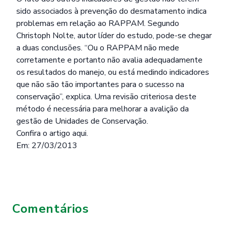
sido associados à prevenção do desmatamento indica
problemas em relação ao RAPPAM. Segundo
Christoph Nolte, autor líder do estudo, pode-se chegar
a duas conclusões. “Ou o RAPPAM não mede
corretamente e portanto não avalia adequadamente
os resultados do manejo, ou está medindo indicadores
que não são tão importantes para o sucesso na
conservação”, explica. Uma revisão criteriosa deste
método é necessária para melhorar a avalição da
gestão de Unidades de Conservação.
Confira o artigo aqui.
Em: 27/03/2013
Comentários