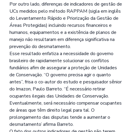
Por outro lado, diferenças de indicadores de gestão de
UCs medidos pelo método RAPPAM (sigla em inglês
do Levantamento Rápido e Priorização da Gestão de
Áreas Protegidas) incluindo recursos financeiros e
humanos, equipamentos e a existência de planos de
manejo não resultaram em diferença significativa na
prevenção do desmatamento.
Esse resultado enfatiza a necessidade do governo
brasileiro de rapidamente solucionar os conflitos
fundiários afim de assegurar a proteção de Unidades
de Conservação. “O governo precisa agir o quanto
antes”, frisa o co-autor do estudo e pesquisador sênior
do Imazon, Paulo Barreto. “É necessário retirar
ocupantes ilegais das Unidades de Conservação.
Eventualmente, será necessário compensar ocupantes
de áreas que têm direito legal para tal. O
prolongamento das disputas tende a aumentar o
desmatamento’ afirma Barreto.
O fato dos outros indicadores de gestão não terem