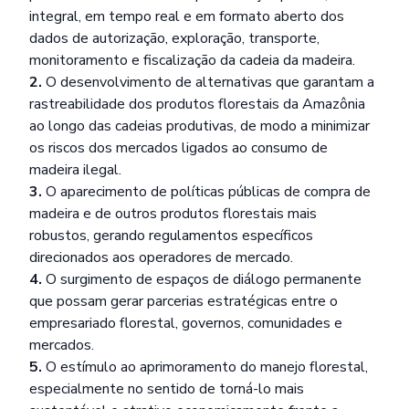
integral, em tempo real e em formato aberto dos
dados de autorização, exploração, transporte,
monitoramento e fiscalização da cadeia da madeira.
2.
O desenvolvimento de alternativas que garantam a
rastreabilidade dos produtos florestais da Amazônia
ao longo das cadeias produtivas, de modo a minimizar
os riscos dos mercados ligados ao consumo de
madeira ilegal.
3.
O aparecimento de políticas públicas de compra de
madeira e de outros produtos florestais mais
robustos, gerando regulamentos específicos
direcionados aos operadores de mercado.
4.
O surgimento de espaços de diálogo permanente
que possam gerar parcerias estratégicas entre o
empresariado florestal, governos, comunidades e
mercados.
5.
O estímulo ao aprimoramento do manejo florestal,
especialmente no sentido de torná-lo mais