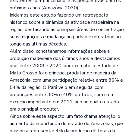
existentes, o atual cenário, e as perspectivas para os
próximos anos (Amazônia 2030).
Iniciamos este estudo fazendo um retrospecto
histórico sobre a dinâmica da atividade madeireira na
região, destacando as principais áreas de concentração,
suas migrações e mudança no padrão exploratório ao
longo das últimas décadas.
Além disso, concatenamos informações sobre a
produção madeireira dos últimos anos e destacamos
que, entre 2008 e 2020, por exemplo, o estado de
Mato Grosso foi o principal produtor de madeira da
Amazônia, com uma participação relativa entre 36% e
54% da região. O Pará veio em seguida, com
proporções entre 30% e 40% do total, com uma
exceção importante em 2011, ano no qual o estado
era o principal produtor.
Ainda sobre este aspecto, um fato chama atenção: o
aumento da importância do estado do Amazonas, que
passou a representar 9% da produção de toras da