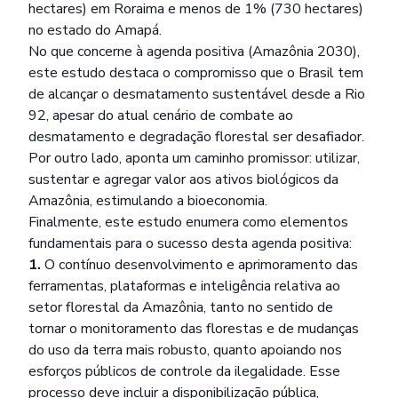
hectares) em Roraima e menos de 1% (730 hectares)
no estado do Amapá.
No que concerne à agenda positiva (Amazônia 2030),
este estudo destaca o compromisso que o Brasil tem
de alcançar o desmatamento sustentável desde a Rio
92, apesar do atual cenário de combate ao
desmatamento e degradação florestal ser desafiador.
Por outro lado, aponta um caminho promissor: utilizar,
sustentar e agregar valor aos ativos biológicos da
Amazônia, estimulando a bioeconomia.
Finalmente, este estudo enumera como elementos
fundamentais para o sucesso desta agenda positiva:
1.
O contínuo desenvolvimento e aprimoramento das
ferramentas, plataformas e inteligência relativa ao
setor florestal da Amazônia, tanto no sentido de
tornar o monitoramento das florestas e de mudanças
do uso da terra mais robusto, quanto apoiando nos
esforços públicos de controle da ilegalidade. Esse
processo deve incluir a disponibilização pública,