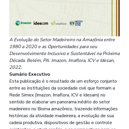
A Evolução do Setor Madeireiro na Amazônia entre
1980 a 2020 e as Oportunidades para seu
Desenvolvimento Inclusivo e Sustentável na Próxima
Década. Belém, PA: Imazon, Imaflora, ICV e Idesan,
2022.
Sumário Executivo
Esta publicação é o resultado de um esforço conjunto
entre as instituições da sociedade civil que formam a
Rede Simex (Imazon, Imaflora, ICV e Idesam) no
sentido de elaborar um panorama inédito do setor
madeireiro no Bioma amazônico, trazendo informações
históricas da atividade madeireira, a evolução de sua
cadeia produtiva, dispositivos de gestão e controle