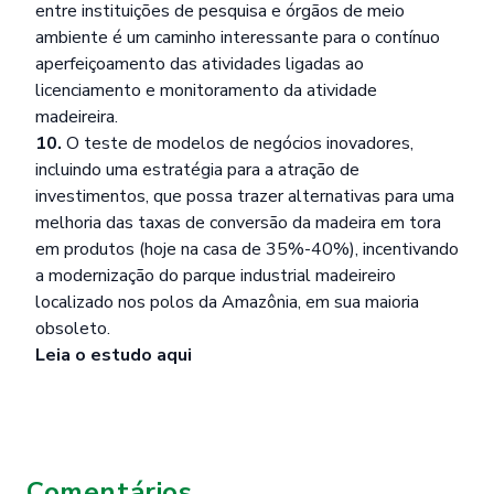
entre instituições de pesquisa e órgãos de meio
ambiente é um caminho interessante para o contínuo
aperfeiçoamento das atividades ligadas ao
licenciamento e monitoramento da atividade
madeireira.
10.
O teste de modelos de negócios inovadores,
incluindo uma estratégia para a atração de
investimentos, que possa trazer alternativas para uma
melhoria das taxas de conversão da madeira em tora
em produtos (hoje na casa de 35%-40%), incentivando
a modernização do parque industrial madeireiro
localizado nos polos da Amazônia, em sua maioria
obsoleto.
Leia o estudo
aqui
Comentários