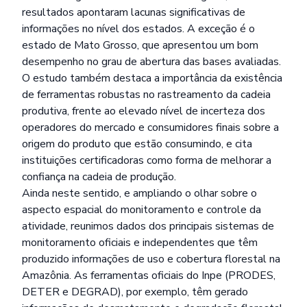
resultados apontaram lacunas significativas de
informações no nível dos estados. A exceção é o
estado de Mato Grosso, que apresentou um bom
desempenho no grau de abertura das bases avaliadas.
O estudo também destaca a importância da existência
de ferramentas robustas no rastreamento da cadeia
produtiva, frente ao elevado nível de incerteza dos
operadores do mercado e consumidores finais sobre a
origem do produto que estão consumindo, e cita
instituições certificadoras como forma de melhorar a
confiança na cadeia de produção.
Ainda neste sentido, e ampliando o olhar sobre o
aspecto espacial do monitoramento e controle da
atividade, reunimos dados dos principais sistemas de
monitoramento oficiais e independentes que têm
produzido informações de uso e cobertura florestal na
Amazônia. As ferramentas oficiais do Inpe (PRODES,
DETER e DEGRAD), por exemplo, têm gerado