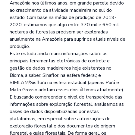
Amazônia nos últimos anos, em grande parcela devido
ao crescimento da atividade madeireira no sul do
estado. Com base na média de produção de 2019-
2020, estimamos que algo entre 370 mil e 650 mil
hectares de florestas precisem ser exploradas
anualmente na Amazônia para suprir os atuais níveis de
produção.
Este estudo ainda reuniu informações sobre as
principais ferramentas eletrônicas de controle e
gestão de dados madeireiros hoje existentes no
Bioma, a saber: Sinaflor, na esfera federal; e
SIMLAM/Sisflora na esfera estadual (apenas Pará e
Mato Grosso adotam esses dois últimos atualmente).
E buscando compreender o nível de transparência das
informações sobre exploração florestal, analisamos as
bases de dados disponibilizadas por estas
plataformas, em especial sobre autorizações de
exploração florestal e dos documentos de origem
florestal e guias florestais. De forma geral, os