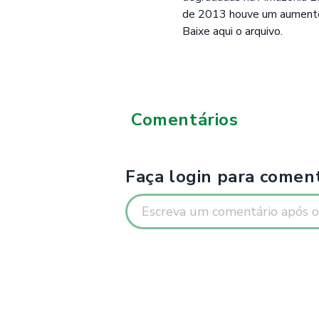
de 2013 houve um aumento
Baixe aqui o arquivo.
Comentários
Faça login para coment