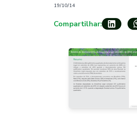
19/10/14
Compartilhar: