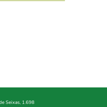
e Seixas, 1.698