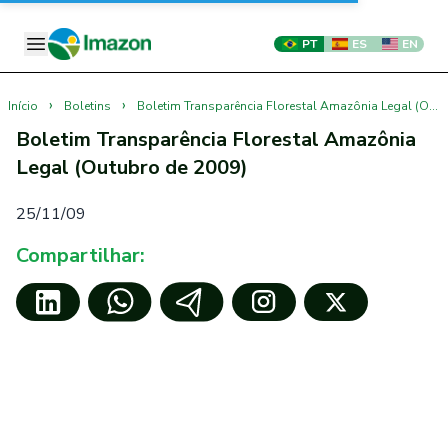
PT
ES
EN
›
›
Início
Boletins
Boletim Transparência Florestal Amazônia Legal (Outubro de 2009)
Boletim Transparência Florestal Amazônia
Legal (Outubro de 2009)
25/11/09
Compartilhar: