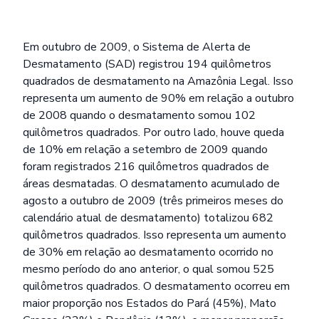
Em outubro de 2009, o Sistema de Alerta de
Desmatamento (SAD) registrou 194 quilômetros
quadrados de desmatamento na Amazônia Legal. Isso
representa um aumento de 90% em relação a outubro
de 2008 quando o desmatamento somou 102
quilômetros quadrados. Por outro lado, houve queda
de 10% em relação a setembro de 2009 quando
foram registrados 216 quilômetros quadrados de
áreas desmatadas. O desmatamento acumulado de
agosto a outubro de 2009 (três primeiros meses do
calendário atual de desmatamento) totalizou 682
quilômetros quadrados. Isso representa um aumento
de 30% em relação ao desmatamento ocorrido no
mesmo período do ano anterior, o qual somou 525
quilômetros quadrados. O desmatamento ocorreu em
maior proporção nos Estados do Pará (45%), Mato