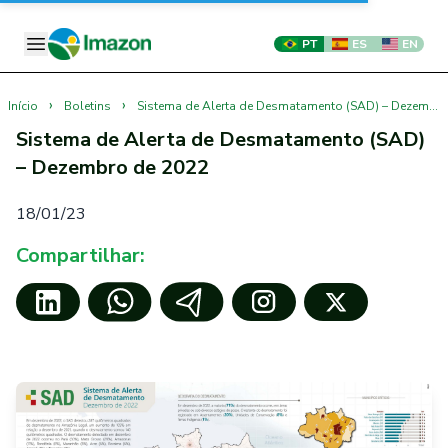
PT
ES
EN
›
›
Início
Boletins
Sistema de Alerta de Desmatamento (SAD) – Dezembro de 2022
Sistema de Alerta de Desmatamento (SAD)
– Dezembro de 2022
18/01/23
Compartilhar: