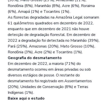
Rondônia (8%), Maranhão (8%), Acre (6%), Roraima
(6%), Amapá (1%) e Tocantins (1%).
As florestas degradadas na Amazônia Legal somaram
61 quilômetros quadrados em dezembro de 2022,
enquanto que em dezembro de 2021 não houve
detecção de degradação florestal. Em dezembro de
2022 a degradação foi detectada no Maranhão (39%),
Pará (25%), Amazonas (20%), Mato Grosso (10%),
Rondônia (3%), Acre (2%) e Tocantins (1%).
Geografia do desmatamento
Em dezembro de 2022, a maioria (71%) do
desmatamento ocorreu em áreas privadas ou sob
diversos estágios de posse. O restante do
desmatamento foi registrado em Assentamentos
(20%), Unidades de Conservação (8%) e Terras
Indígenas (1%).
Baixe
aqui
o estudo