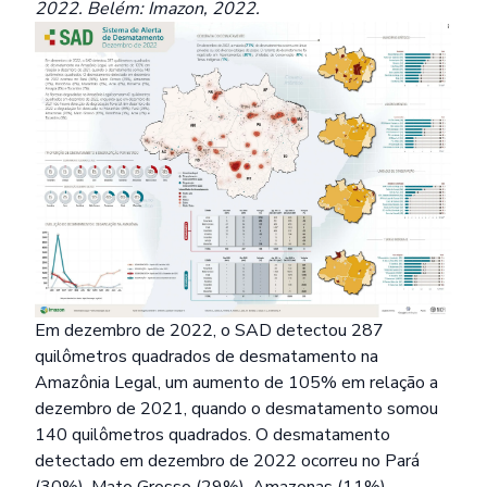
2022. Belém: Imazon, 2022.
Em dezembro de 2022, o SAD detectou 287
quilômetros quadrados de desmatamento na
Amazônia Legal, um aumento de 105% em relação a
dezembro de 2021, quando o desmatamento somou
140 quilômetros quadrados. O desmatamento
detectado em dezembro de 2022 ocorreu no Pará
(30%), Mato Grosso (29%), Amazonas (11%),