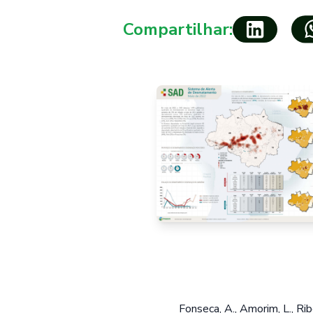
Compartilhar:
Fonseca, A., Amorim, L., Ribe