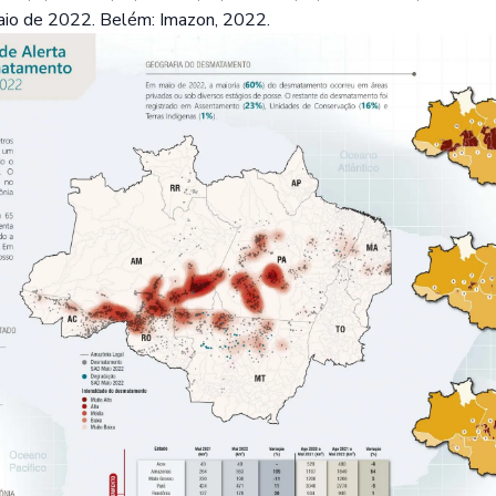
o de 2022. Belém: Imazon, 2022.