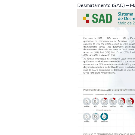
Desmatamento (SAD) – Mai