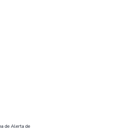
tema de Alerta de