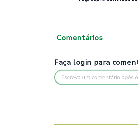
Comentários
Faça login para coment