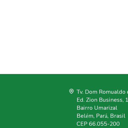
Tv. Dom Romualdo d
Ed. Zion Business, 
Bairro Umarizal
Belém, Pará, Brasil
CEP 66.055-200