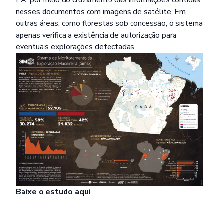
PA, por meio do cruzamento das informações contidas
nesses documentos com imagens de satélite. Em
outras áreas, como florestas sob concessão, o sistema
apenas verifica a existência de autorização para
eventuais explorações detectadas.
Baixe o estudo
aqui