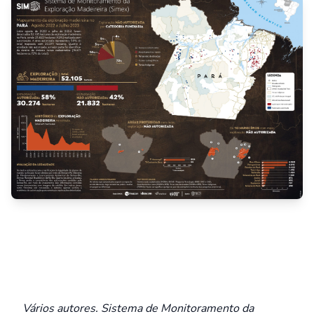
Vários autores. Sistema de Monitoramento da