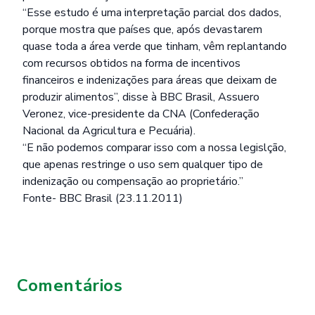
“Esse estudo é uma interpretação parcial dos dados,
porque mostra que países que, após devastarem
quase toda a área verde que tinham, vêm replantando
com recursos obtidos na forma de incentivos
financeiros e indenizações para áreas que deixam de
produzir alimentos”, disse à BBC Brasil, Assuero
Veronez, vice-presidente da CNA (Confederação
Nacional da Agricultura e Pecuária).
“E não podemos comparar isso com a nossa legislção,
que apenas restringe o uso sem qualquer tipo de
indenização ou compensação ao proprietário.”
Fonte- BBC Brasil (23.11.2011)
Comentários