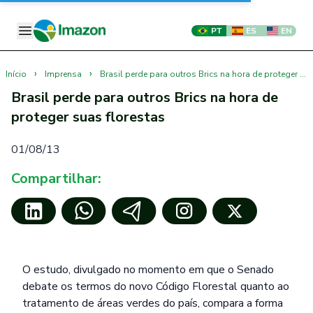
PT
ES
EN
›
›
Início
Imprensa
Brasil perde para outros Brics na hora de proteger suas florestas
Brasil perde para outros Brics na hora de
proteger suas florestas
01/08/13
Compartilhar:
O estudo, divulgado no momento em que o Senado
debate os termos do novo Código Florestal quanto ao
tratamento de áreas verdes do país, compara a forma