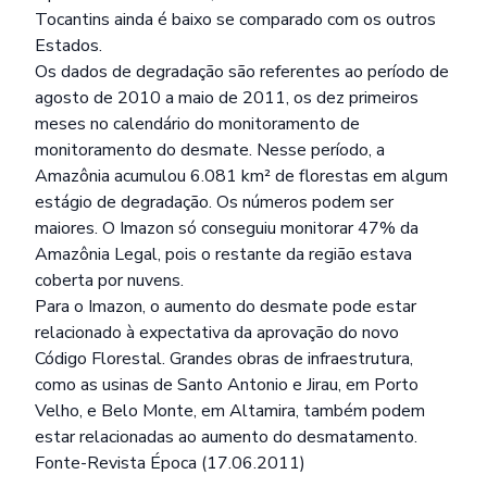
Tocantins ainda é baixo se comparado com os outros
Estados.
Os dados de degradação são referentes ao período de
agosto de 2010 a maio de 2011, os dez primeiros
meses no calendário do monitoramento de
monitoramento do desmate. Nesse período, a
Amazônia acumulou 6.081 km² de florestas em algum
estágio de degradação. Os números podem ser
maiores. O Imazon só conseguiu monitorar 47% da
Amazônia Legal, pois o restante da região estava
coberta por nuvens.
Para o Imazon, o aumento do desmate pode estar
relacionado à expectativa da aprovação do novo
Código Florestal. Grandes obras de infraestrutura,
como as usinas de Santo Antonio e Jirau, em Porto
Velho, e Belo Monte, em Altamira, também podem
estar relacionadas ao aumento do desmatamento.
Fonte-Revista Época (17.06.2011)