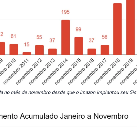
ada no mês de novembro desde que o Imazon implantou seu Sis