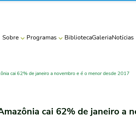
Sobre
Programas
Biblioteca
Galeria
Notícias
ia cai 62% de janeiro a novembro e é o menor desde 2017
mazônia cai 62% de janeiro a n