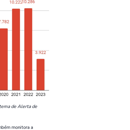
tema de Alerta de
mbém monitora a