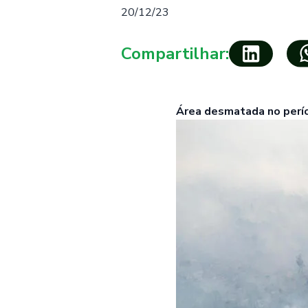
20/12/23
Compartilhar:
Área desmatada no perí