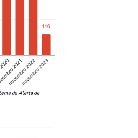
tema de Alerta de