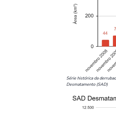
Série histórica da derrub
Desmatamento (SAD)