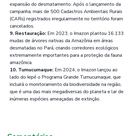
expansão do desmatamento. Após o lançamento da
campanha, mais de 500 Cadastros Ambientais Rurais
(CARs) registrados irregularmente no território foram
cancelados.
9. Restauração:
Em 2023, o Imazon plantou 16.133
mudas de árvores nativas da Amazônia em áreas
desmatadas no Pará, criando corredores ecológicos
extremamente importantes para a proteção da fauna
amazônica.
10. Tumucumaque:
Em 2024, o Imazon lançou ao
lado do Iepé o Programa Grande Tumucumaque, que
incluirá o monitoramento da biodiversidade na região,
que é uma das mais megadiversas do planeta e lar de
inúmeras espécies ameaçadas de extinção.