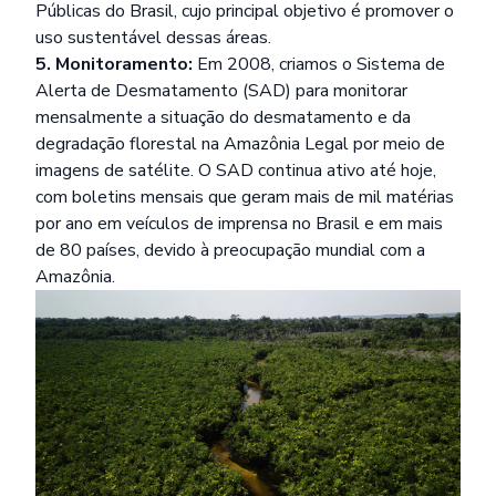
Públicas do Brasil, cujo principal objetivo é promover o
uso sustentável dessas áreas.
5. Monitoramento:
Em 2008, criamos o Sistema de
Alerta de Desmatamento (SAD) para monitorar
mensalmente a situação do desmatamento e da
degradação florestal na Amazônia Legal por meio de
imagens de satélite. O SAD continua ativo até hoje,
com boletins mensais que geram mais de mil matérias
por ano em veículos de imprensa no Brasil e em mais
de 80 países, devido à preocupação mundial com a
Amazônia.