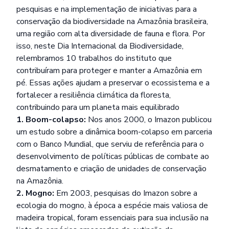
pesquisas e na implementação de iniciativas para a
conservação da biodiversidade na Amazônia brasileira,
uma região com alta diversidade de fauna e flora. Por
isso, neste Dia Internacional da Biodiversidade,
relembramos 10 trabalhos do instituto que
contribuíram para proteger e manter a Amazônia em
pé. Essas ações ajudam a preservar o ecossistema e a
fortalecer a resiliência climática da floresta,
contribuindo para um planeta mais equilibrado
1. Boom-colapso:
Nos anos 2000, o Imazon publicou
um estudo sobre a dinâmica boom-colapso em parceria
com o Banco Mundial, que serviu de referência para o
desenvolvimento de políticas públicas de combate ao
desmatamento e criação de unidades de conservação
na Amazônia.
2. Mogno:
Em 2003, pesquisas do Imazon sobre a
ecologia do mogno, à época a espécie mais valiosa de
madeira tropical, foram essenciais para sua inclusão na