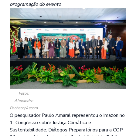
programação do evento
Fotos:
Alexandre
Pacheco/Ascom
O pesquisador Paulo Amaral representou o Imazon no
1º Congresso sobre Justiça Climática e
Sustentabilidade: Diálogos Preparatórios para a COP