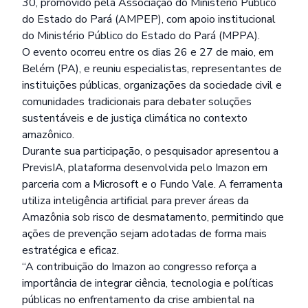
30, promovido pela Associação do Ministério Público
do Estado do Pará (AMPEP), com apoio institucional
do Ministério Público do Estado do Pará (MPPA).
O evento ocorreu entre os dias 26 e 27 de maio, em
Belém (PA), e reuniu especialistas, representantes de
instituições públicas, organizações da sociedade civil e
comunidades tradicionais para debater soluções
sustentáveis e de justiça climática no contexto
amazônico.
Durante sua participação, o pesquisador apresentou a
PrevisIA, plataforma desenvolvida pelo Imazon em
parceria com a Microsoft e o Fundo Vale. A ferramenta
utiliza inteligência artificial para prever áreas da
Amazônia sob risco de desmatamento, permitindo que
ações de prevenção sejam adotadas de forma mais
estratégica e eficaz.
“A contribuição do Imazon ao congresso reforça a
importância de integrar ciência, tecnologia e políticas
públicas no enfrentamento da crise ambiental na