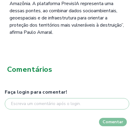
Amazônia. A plataforma PrevisIA representa uma
dessas pontes, ao combinar dados socioambientais,
geoespaciais e de infraestrutura para orientar a
proteção dos territórios mais vulneráveis à destruição”,
afirma Paulo Amaral.
Comentários
Faça login para comentar!
Comentar