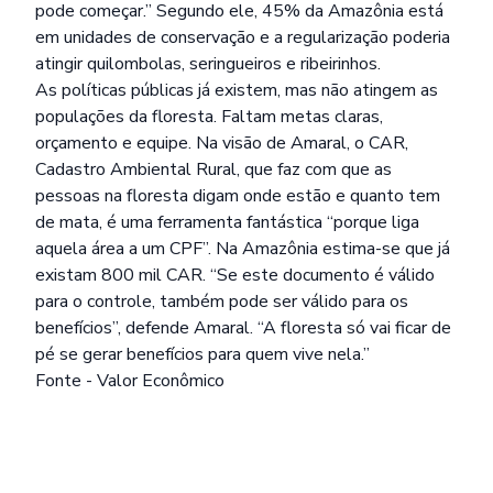
pode começar.” Segundo ele, 45% da Amazônia está
em unidades de conservação e a regularização poderia
atingir quilombolas, seringueiros e ribeirinhos.
As políticas públicas já existem, mas não atingem as
populações da floresta. Faltam metas claras,
orçamento e equipe. Na visão de Amaral, o CAR,
Cadastro Ambiental Rural, que faz com que as
pessoas na floresta digam onde estão e quanto tem
de mata, é uma ferramenta fantástica “porque liga
aquela área a um CPF”. Na Amazônia estima-se que já
existam 800 mil CAR. “Se este documento é válido
para o controle, também pode ser válido para os
benefícios”, defende Amaral. “A floresta só vai ficar de
pé se gerar benefícios para quem vive nela.”
Fonte - Valor Econômico