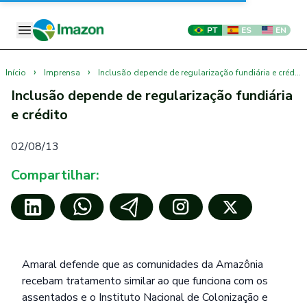
PT
ES
EN
›
›
Início
Imprensa
Inclusão depende de regularização fundiária e crédito
Inclusão depende de regularização fundiária
e crédito
02/08/13
Compartilhar:
Amaral defende que as comunidades da Amazônia
recebam tratamento similar ao que funciona com os
assentados e o Instituto Nacional de Colonização e