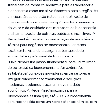
trabalham de forma colaborativa para estabelecer a
bioeconomia como um ativo financeiro para a região. As
principais áreas de ação incluem a mobilização de
financiamento com garantias apropriadas, o aumento
do valor e da equidade dos mercados de bioeconomia
e a harmonização de políticas públicas e incentivos. A
Rede também auxilia na coordenação de assistência
técnica para negócios de bioeconomia liderados
localmente, visando alcançar sustentabilidade
ambiental e operacional de longo prazo.
“Hoje demos um passo fundamental para usufruirmos
do potencial da bioeconomia na Amazônia. Ao
estabelecer conexões inovadoras entre setores e
integrar conhecimento tradicional e soluções
modernas, podemos traçar um novo modelo
econômico. A Rede Pan-Amazônica para a
Bioeconomia estima que, até 2035, a bioeconomia
será reconhecida como um novo setor econômico, com