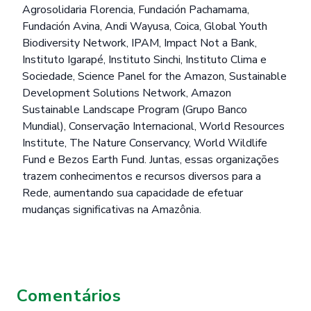
Agrosolidaria Florencia, Fundación Pachamama,
Fundación Avina, Andi Wayusa, Coica, Global Youth
Biodiversity Network, IPAM, Impact Not a Bank,
Instituto Igarapé, Instituto Sinchi, Instituto Clima e
Sociedade, Science Panel for the Amazon, Sustainable
Development Solutions Network, Amazon
Sustainable Landscape Program (Grupo Banco
Mundial), Conservação Internacional, World Resources
Institute, The Nature Conservancy, World Wildlife
Fund e Bezos Earth Fund. Juntas, essas organizações
trazem conhecimentos e recursos diversos para a
Rede, aumentando sua capacidade de efetuar
mudanças significativas na Amazônia.
Comentários