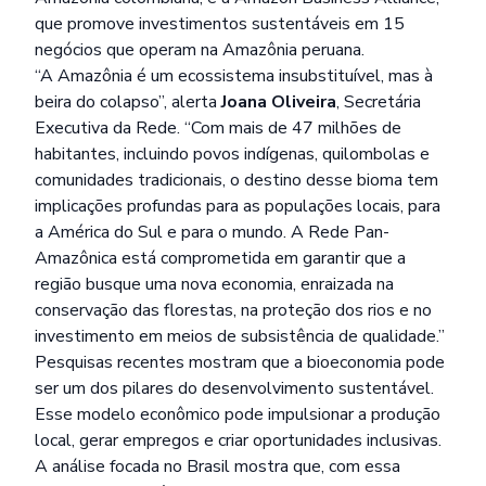
que promove investimentos sustentáveis em 15
negócios que operam na Amazônia peruana.
“A Amazônia é um ecossistema insubstituível, mas à
beira do colapso”, alerta
Joana Oliveira
, Secretária
Executiva da Rede. “Com mais de 47 milhões de
habitantes, incluindo povos indígenas, quilombolas e
comunidades tradicionais, o destino desse bioma tem
implicações profundas para as populações locais, para
a América do Sul e para o mundo. A Rede Pan-
Amazônica está comprometida em garantir que a
região busque uma nova economia, enraizada na
conservação das florestas, na proteção dos rios e no
investimento em meios de subsistência de qualidade.”
Pesquisas recentes
mostram que a bioeconomia pode
ser um dos pilares do desenvolvimento sustentável.
Esse modelo econômico pode impulsionar a produção
local, gerar empregos e criar oportunidades inclusivas.
A análise focada no Brasil mostra que, com essa