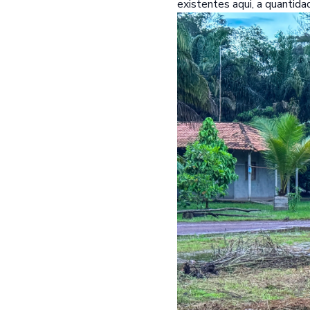
existentes aqui, a quantida