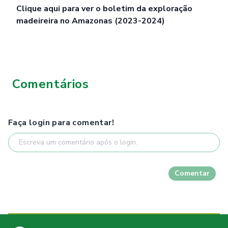
Clique
aqui
para ver o boletim da exploração
madeireira no Amazonas (2023-2024)
Comentários
Faça login para comentar!
Comentar