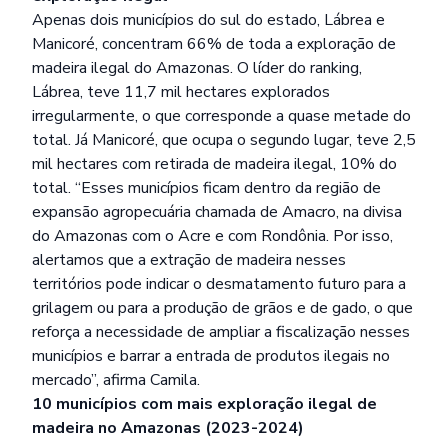
Apenas dois municípios do sul do estado, Lábrea e
Manicoré, concentram 66% de toda a exploração de
madeira ilegal do Amazonas. O líder do ranking,
Lábrea, teve 11,7 mil hectares explorados
irregularmente, o que corresponde a quase metade do
total. Já Manicoré, que ocupa o segundo lugar, teve 2,5
mil hectares com retirada de madeira ilegal, 10% do
total. “Esses municípios ficam dentro da região de
expansão agropecuária chamada de Amacro, na divisa
do Amazonas com o Acre e com Rondônia. Por isso,
alertamos que a extração de madeira nesses
territórios pode indicar o desmatamento futuro para a
grilagem ou para a produção de grãos e de gado, o que
reforça a necessidade de ampliar a fiscalização nesses
municípios e barrar a entrada de produtos ilegais no
mercado”, afirma Camila.
10 municípios com mais exploração ilegal de
madeira no Amazonas (2023-2024)