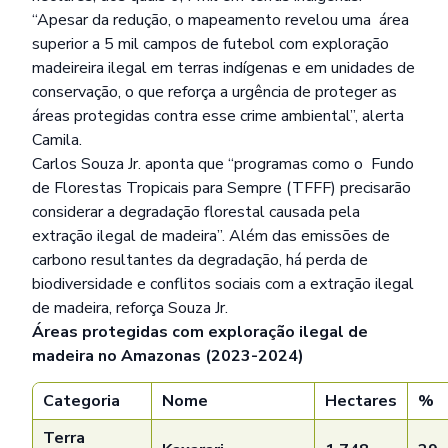
“Apesar da redução, o mapeamento revelou uma área
superior a 5 mil campos de futebol com exploração
madeireira ilegal em terras indígenas e em unidades de
conservação, o que reforça a urgência de proteger as
áreas protegidas contra esse crime ambiental”, alerta
Camila.
Carlos Souza Jr. aponta que “programas como o Fundo
de Florestas Tropicais para Sempre (TFFF) precisarão
considerar a degradação florestal causada pela
extração ilegal de madeira”. Além das emissões de
carbono resultantes da degradação, há perda de
biodiversidade e conflitos sociais com a extração ilegal
de madeira, reforça Souza Jr.
Áreas protegidas com exploração ilegal de
madeira no Amazonas (2023-2024)
Categoria
Nome
Hectares
%
Terra