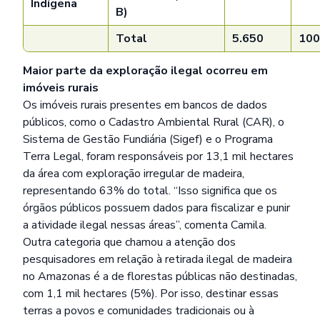
Indígena
B)
Total
5.650
100
Maior parte da exploração ilegal ocorreu em
imóveis rurais
Os imóveis rurais presentes em bancos de dados
públicos, como o Cadastro Ambiental Rural (CAR), o
Sistema de Gestão Fundiária (Sigef) e o Programa
Terra Legal, foram responsáveis por 13,1 mil hectares
da área com exploração irregular de madeira,
representando 63% do total. “Isso significa que os
órgãos públicos possuem dados para fiscalizar e punir
a atividade ilegal nessas áreas”, comenta Camila.
Outra categoria que chamou a atenção dos
pesquisadores em relação à retirada ilegal de madeira
no Amazonas é a de florestas públicas não destinadas,
com 1,1 mil hectares (5%). Por isso, destinar essas
terras a povos e comunidades tradicionais ou à