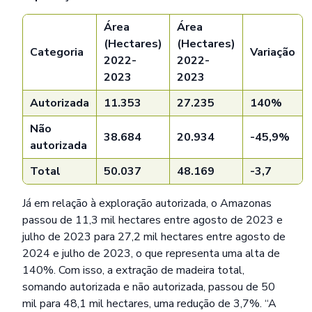
Área
Área
(Hectares)
(Hectares)
Categoria
Variação
2022-
2022-
2023
2023
Autorizada
11.353
27.235
140%
Não
38.684
20.934
-45,9%
autorizada
Total
50.037
48.169
-3,7
Já em relação à exploração autorizada, o Amazonas
passou de 11,3 mil hectares entre agosto de 2023 e
julho de 2023 para 27,2 mil hectares entre agosto de
2024 e julho de 2023, o que representa uma alta de
140%. Com isso, a extração de madeira total,
somando autorizada e não autorizada, passou de 50
mil para 48,1 mil hectares, uma redução de 3,7%. “A