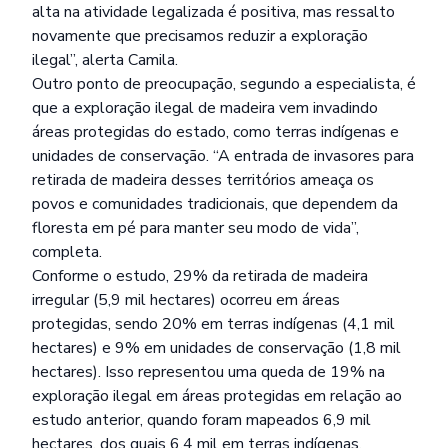
alta na atividade legalizada é positiva, mas ressalto
novamente que precisamos reduzir a exploração
ilegal”, alerta Camila.
Outro ponto de preocupação, segundo a especialista, é
que a exploração ilegal de madeira vem invadindo
áreas protegidas do estado, como terras indígenas e
unidades de conservação. “A entrada de invasores para
retirada de madeira desses territórios ameaça os
povos e comunidades tradicionais, que dependem da
floresta em pé para manter seu modo de vida”,
completa.
Conforme o estudo, 29% da retirada de madeira
irregular (5,9 mil hectares) ocorreu em áreas
protegidas, sendo 20% em terras indígenas (4,1 mil
hectares) e 9% em unidades de conservação (1,8 mil
hectares). Isso representou uma queda de 19% na
exploração ilegal em áreas protegidas em relação ao
estudo anterior, quando foram mapeados 6,9 mil
hectares, dos quais 6,4 mil em terras indígenas.