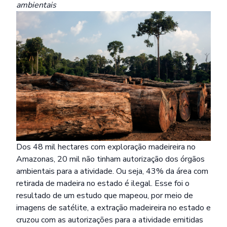
ambientais
Dos 48 mil hectares com exploração madeireira no
Amazonas, 20 mil não tinham autorização dos órgãos
ambientais para a atividade. Ou seja, 43% da área com
retirada de madeira no estado é ilegal. Esse foi o
resultado de um estudo que mapeou, por meio de
imagens de satélite, a extração madeireira no estado e
cruzou com as autorizações para a atividade emitidas