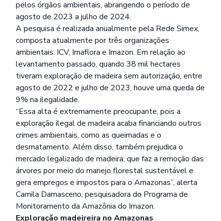
pelos órgãos ambientais, abrangendo o período de
agosto de 2023 a julho de 2024.
A pesquisa é realizada anualmente pela Rede Simex,
composta atualmente por três organizações
ambientais: ICV, Imaflora e Imazon. Em relação ao
levantamento passado, quando 38 mil hectares
tiveram exploração de madeira sem autorização, entre
agosto de 2022 e julho de 2023, houve uma queda de
9% na ilegalidade.
“Essa alta é extremamente preocupante, pois a
exploração ilegal de madeira acaba financiando outros
crimes ambientais, como as queimadas e o
desmatamento. Além disso, também prejudica o
mercado legalizado de madeira, que faz a remoção das
árvores por meio do manejo florestal sustentável e
gera empregos e impostos para o Amazonas”, alerta
Camila Damasceno, pesquisadora do Programa de
Monitoramento da Amazônia do Imazon.
Exploração madeireira no Amazonas