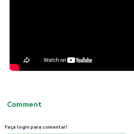
Comment
Faça login para comentar!