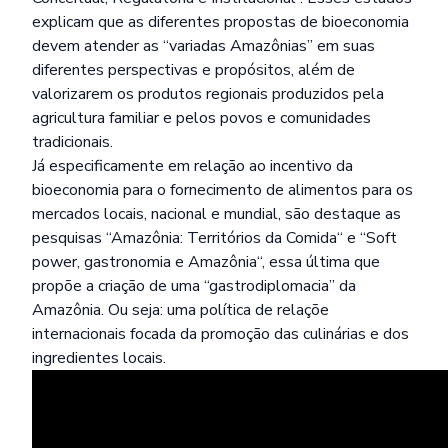
explicam que as diferentes propostas de bioeconomia
devem atender as “variadas Amazônias” em suas
diferentes perspectivas e propósitos, além de
valorizarem os produtos regionais produzidos pela
agricultura familiar e pelos povos e comunidades
tradicionais.
Já especificamente em relação ao incentivo da
bioeconomia para o fornecimento de alimentos para os
mercados locais, nacional e mundial, são destaque as
pesquisas “
Amazônia: Territórios da Comida
“ e “
Soft
power, gastronomia e Amazônia
“, essa última que
propõe a criação de uma “gastrodiplomacia” da
Amazônia. Ou seja: uma política de relaçõe
internacionais focada da promoção das culinárias e dos
ingredientes locais.