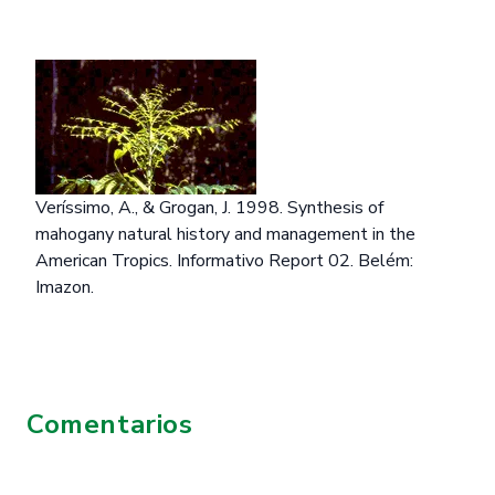
Veríssimo, A., & Grogan, J. 1998. Synthesis of
mahogany natural history and management in the
American Tropics. Informativo Report 02. Belém:
Imazon.
Comentarios