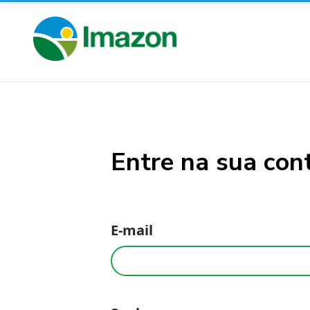
Entre na sua con
E-mail