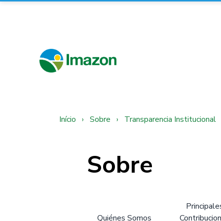
Início
›
Sobre
›
Transparencia Institucional
Sobre
Principale
Quiénes Somos
Contribucio