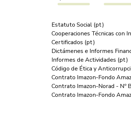
Estatuto Social
(pt)
Cooperaciones Técnicas con In
Certificados
(pt)
Dictámenes e Informes Financ
Informes de Actividades
(pt)
Código de Ética y Anticorrupc
Contrato Imazon-Fondo Amaz
Contrato Imazon-Norad - N
Contrato Imazon-Fondo Amaz