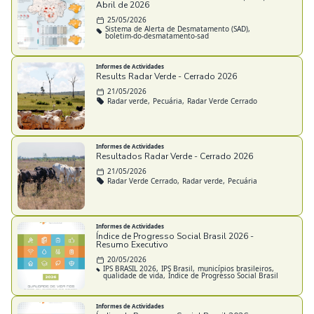
Abril de 2026
25/05/2026
Sistema de Alerta de Desmatamento (SAD),
boletim-do-desmatamento-sad
Informes de Actividades
Results Radar Verde - Cerrado 2026
21/05/2026
Radar verde,
Pecuária,
Radar Verde Cerrado
Informes de Actividades
Resultados Radar Verde - Cerrado 2026
21/05/2026
Radar Verde Cerrado,
Radar verde,
Pecuária
Informes de Actividades
Índice de Progresso Social Brasil 2026 -
Resumo Executivo
20/05/2026
IPS BRASIL 2026,
IPS Brasil,
municípios brasileiros,
qualidade de vida,
Índice de Progresso Social Brasil
Informes de Actividades