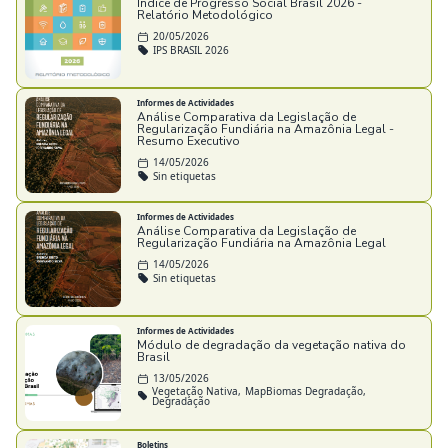
Índice de Progresso Social Brasil 2026 -
Relatório Metodológico
20/05/2026
IPS BRASIL 2026
Informes de Actividades
Análise Comparativa da Legislação de
Regularização Fundiária na Amazônia Legal -
Resumo Executivo
14/05/2026
Sin etiquetas
Informes de Actividades
Análise Comparativa da Legislação de
Regularização Fundiária na Amazônia Legal
14/05/2026
Sin etiquetas
Informes de Actividades
Módulo de degradação da vegetação nativa do
Brasil
13/05/2026
Vegetação Nativa,
MapBiomas Degradação,
Degradação
Boletins