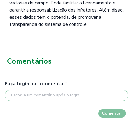
vistorias de campo. Pode facilitar o licenciamento e
garantir a responsabilização dos infratores. Além disso,
esses dados têm o potencial de promover a
transparência do sistema de controle.
Comentários
Faça login para comentar!
Comentar