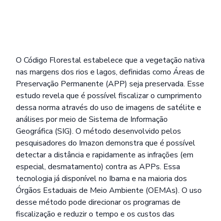
O Código Florestal estabelece que a vegetação nativa
nas margens dos rios e lagos, definidas como Áreas de
Preservação Permanente (APP) seja preservada. Esse
estudo revela que é possível fiscalizar o cumprimento
dessa norma através do uso de imagens de satélite e
análises por meio de Sistema de Informação
Geográfica (SIG). O método desenvolvido pelos
pesquisadores do Imazon demonstra que é possível
detectar a distância e rapidamente as infrações (em
especial, desmatamento) contra as APPs. Essa
tecnologia já disponível no Ibama e na maioria dos
Órgãos Estaduais de Meio Ambiente (OEMAs). O uso
desse método pode direcionar os programas de
fiscalização e reduzir o tempo e os custos das