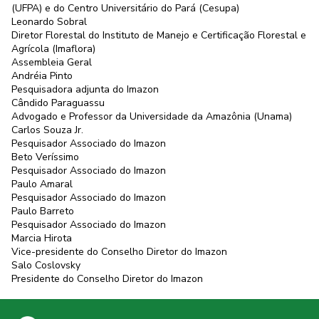
(UFPA) e do Centro Universitário do Pará (Cesupa)
Leonardo Sobral
Diretor Florestal do Instituto de Manejo e Certificação Florestal e
Agrícola (Imaflora)
Assembleia Geral
Andréia Pinto
Pesquisadora adjunta do Imazon
Cândido Paraguassu
Advogado e Professor da Universidade da Amazônia (Unama)
Carlos Souza Jr.
Pesquisador Associado do Imazon
Beto Veríssimo
Pesquisador Associado do Imazon
Paulo Amaral
Pesquisador Associado do Imazon
Paulo Barreto
Pesquisador Associado do Imazon
Marcia Hirota
Vice-presidente do Conselho Diretor do Imazon
Salo Coslovsky
Presidente do Conselho Diretor do Imazon