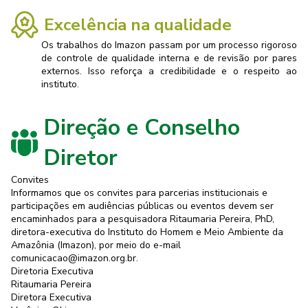
Excelência na qualidade
Os trabalhos do Imazon passam por um processo rigoroso
de controle de qualidade interna e de revisão por pares
externos. Isso reforça a credibilidade e o respeito ao
instituto.
Direção e Conselho
Diretor
Convites
Informamos que os convites para parcerias institucionais e
participações em audiências públicas ou eventos devem ser
encaminhados para a pesquisadora Ritaumaria Pereira, PhD,
diretora-executiva do Instituto do Homem e Meio Ambiente da
Amazônia (Imazon), por meio do e-mail
comunicacao@imazon.org.br.
Diretoria Executiva
Ritaumaria Pereira
Diretora Executiva