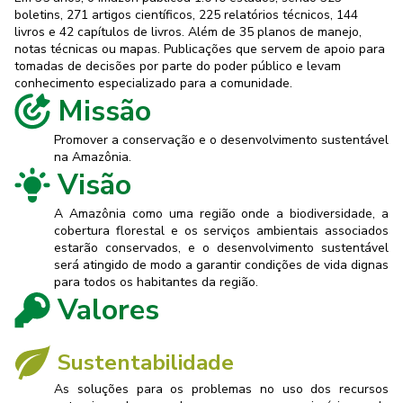
boletins, 271 artigos científicos, 225 relatórios técnicos, 144
livros e 42 capítulos de livros. Além de 35 planos de manejo,
notas técnicas ou mapas. Publicações que servem de apoio para
tomadas de decisões por parte do poder público e levam
conhecimento especializado para a comunidade.
Missão
Promover a conservação e o desenvolvimento sustentável
na Amazônia.
Visão
A Amazônia como uma região onde a biodiversidade, a
cobertura florestal e os serviços ambientais associados
estarão conservados, e o desenvolvimento sustentável
será atingido de modo a garantir condições de vida dignas
para todos os habitantes da região.
Valores
Sustentabilidade
As soluções para os problemas no uso dos recursos