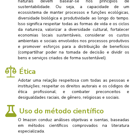
naturais devem basear-se nos princípios de
sustentabilidade. Ou seja, a capacidade de um
ecossistema de manter processos e funções ecológicas,
diversidade biológica e produtividade ao longo do tempo.
Isso significa respeitar todas as formas de vida e os ciclos
da natureza, valorizar a diversidade cultural, fortalecer
economias locais sustentáveis, considerar os custos
ambientais e sociais envolvidos nos processos produtivos
e promover esforços para a distribuição de benefícios
(compartilhar poder na tomada de decisão e dividir os
bens e serviços criados de forma sustentável).
Ética
Adotar uma relação respeitosa com todas as pessoas e
instituições; respeitar os direitos autorais e os códigos de
ética profissional; e combater preconceitos e
desigualdades raciais, de gênero, religiosas e sociais.
Uso do método científico
O Imazon conduz análises objetivas e isentas, baseadas
em métodos científicos comprovados na literatura
especializada.