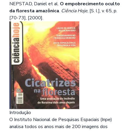
NEPSTAD, Daniel et al.
O empobrecimento oculto
da floresta amazônica
.
Ciência Hoje
, [S. l.], v. 65, p.
[70-73], [2000].
Introdução
O Instituto Nacional de Pesquisas Espaciais (Inpe)
analisa todos os anos mais de 200 imagens dos