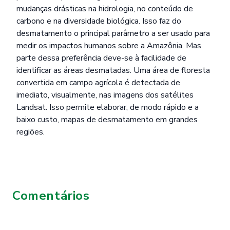
mudanças drásticas na hidrologia, no conteúdo de
carbono e na diversidade biológica. Isso faz do
desmatamento o principal parâmetro a ser usado para
medir os impactos humanos sobre a Amazônia. Mas
parte dessa preferência deve-se à facilidade de
identificar as áreas desmatadas. Uma área de floresta
convertida em campo agrícola é detectada de
imediato, visualmente, nas imagens dos satélites
Landsat. Isso permite elaborar, de modo rápido e a
baixo custo, mapas de desmatamento em grandes
regiões.
Comentários