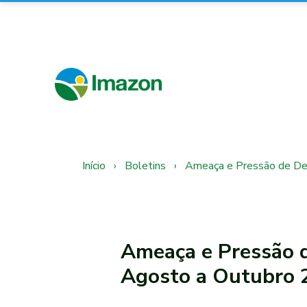
Início
›
Boletins
›
Ameaça e Pressão de De
Ameaça e Pressão 
Agosto a Outubro 