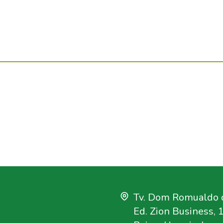
Tv. Dom Romualdo d
Ed. Zion Business, 