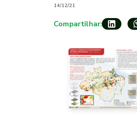
14/12/21
Compartilhar: