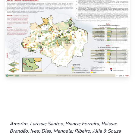
Amorim, Larissa; Santos, Bianca; Ferreira, Raissa;
Brandão, Ives; Dias, Manoela; Ribeiro, Júlia & Souza