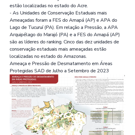
estão localizadas no estado do Acre.
- As Unidades de Conservação Estaduais mais
Ameaçadas foram a FES do Amapá (AP) e APA do
Lago de Tucuruí (PA). Em relação a Pressão, a APA
Arquipélago do Marajó (PA) e a FES do Amapá (AP)
são as líderes do ranking. Cinco das dez unidades de
conservação estaduais mais ameaçadas estão
localizadas no estado do Amazonas.
Ameaça e Pressão de Desmatamento em Áreas
Protegidas SAD de Julho a Setembro de 2023