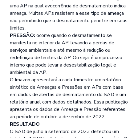
uma AP na qual avocorrência de desmatamento indica
ameaça. Muitas APs resistem a esse tipo de ameaça
não permitindo que o desmatamento penetre em seus
limites.
PRESSÃO:
ocorre quando o desmatamento se
manifesta no interior da AP, levando a perdas de
serviços ambientais e até mesmo à redução ou
redefinição de limites da AP. Ou seja, é um processo
interno que pode levar a desestabilização legal e
ambiental da AP.
O Imazon apresentará a cada trimestre um relatório
sintético de Ameaças e Pressões em APs com base
em dados de alertas de desmatamento do SAD e um
relatório anual com dados detalhados. Essa publicação
apresenta os dados de Ameaça e Pressão referentes
ao período de outubro a dezembro de 2022.
RESULTADO
O SAD de julho a setembro de 2023 detectou um