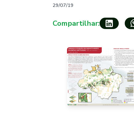
29/07/19
Compartilhar: