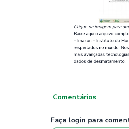
Clique na imagem para am
Baixe
aqui
o arquivo comple
– Imazon – Instituto do H
respeitados no mundo. Nos
mais avançadas tecnologia
dados de desmatamento.
Comentários
Faça login para coment