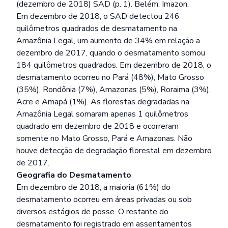
(dezembro de 2018) SAD (p. 1). Belém: Imazon.
Em dezembro de 2018, o SAD detectou 246
quilômetros quadrados de desmatamento na
Amazônia Legal, um aumento de 34% em relação a
dezembro de 2017, quando o desmatamento somou
184 quilômetros quadrados. Em dezembro de 2018, o
desmatamento ocorreu no Pará (48%), Mato Grosso
(35%), Rondônia (7%), Amazonas (5%), Roraima (3%),
Acre e Amapá (1%). As florestas degradadas na
Amazônia Legal somaram apenas 1 quilômetros
quadrado em dezembro de 2018 e ocorreram
somente no Mato Grosso, Pará e Amazonas. Não
houve detecção de degradação florestal em dezembro
de 2017.
Geografia do Desmatamento
Em dezembro de 2018, a maioria (61%) do
desmatamento ocorreu em áreas privadas ou sob
diversos estágios de posse. O restante do
desmatamento foi registrado em assentamentos