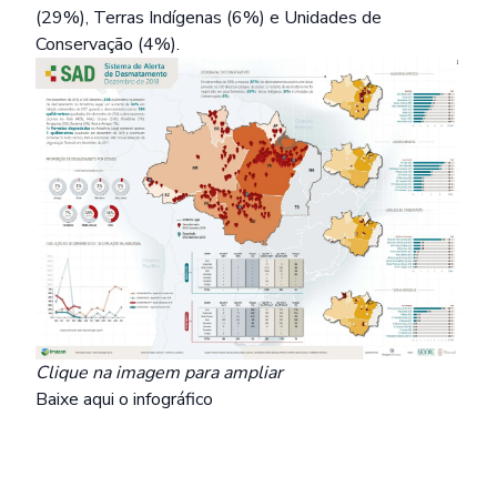
(29%), Terras Indígenas (6%) e Unidades de
Conservação (4%).
Clique na imagem para ampliar
Baixe
aqui
o infográfico