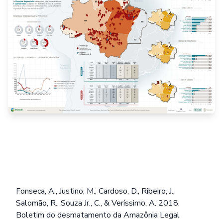
Fonseca, A., Justino, M., Cardoso, D., Ribeiro, J.,
Salomão, R., Souza Jr., C., & Veríssimo, A. 2018.
Boletim do desmatamento da Amazônia Legal