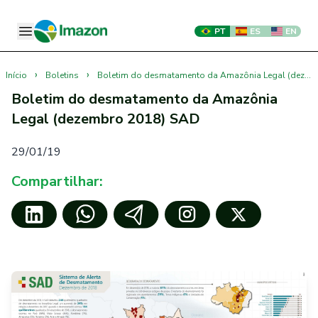
PT
ES
EN
›
›
Início
Boletins
Boletim do desmatamento da Amazônia Legal (dezembro 2018) SAD
Boletim do desmatamento da Amazônia
Legal (dezembro 2018) SAD
29/01/19
Compartilhar: