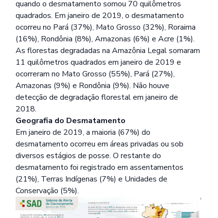
quando o desmatamento somou 70 quilômetros
quadrados. Em janeiro de 2019, o desmatamento
ocorreu no Pará (37%), Mato Grosso (32%), Roraima
(16%), Rondônia (8%), Amazonas (6%) e Acre (1%).
As florestas degradadas na Amazônia Legal somaram
11 quilômetros quadrados em janeiro de 2019 e
ocorreram no Mato Grosso (55%), Pará (27%),
Amazonas (9%) e Rondônia (9%). Não houve
detecção de degradação florestal em janeiro de
2018.
Geografia do Desmatamento
Em janeiro de 2019, a maioria (67%) do
desmatamento ocorreu em áreas privadas ou sob
diversos estágios de posse. O restante do
desmatamento foi registrado em assentamentos
(21%), Terras Indígenas (7%) e Unidades de
Conservação (5%).