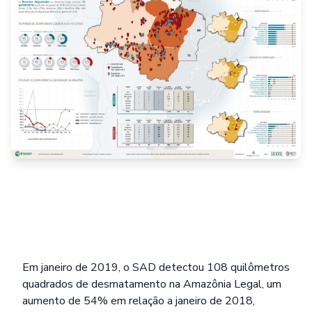
Em janeiro de 2019, o SAD detectou 108 quilômetros
quadrados de desmatamento na Amazônia Legal, um
aumento de 54% em relação a janeiro de 2018,