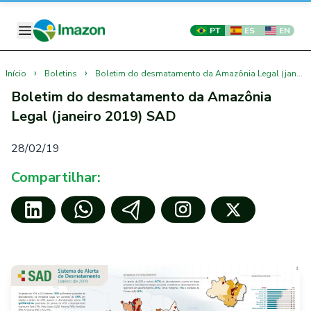
PT
ES
EN
›
›
Início
Boletins
Boletim do desmatamento da Amazônia Legal (janeiro 2019) SAD
Boletim do desmatamento da Amazônia
Legal (janeiro 2019) SAD
28/02/19
Compartilhar: