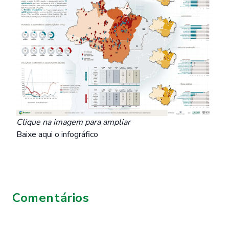
Clique na imagem para ampliar
Baixe
aqui
o infográfico
Comentários