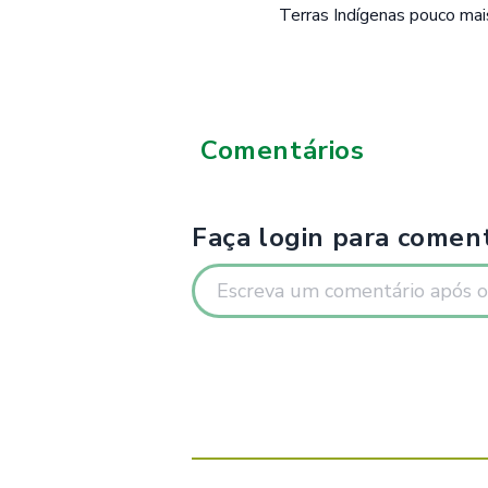
Terras Indígenas pouco ma
Comentários
Faça login para coment