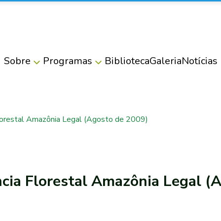
Sobre
Programas
Biblioteca
Galeria
Notícias
lorestal Amazônia Legal (Agosto de 2009)
cia Florestal Amazônia Legal (