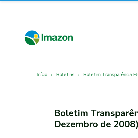
Início
›
Boletins
›
Boletim Transparência 
Boletim Transparên
Dezembro de 2008