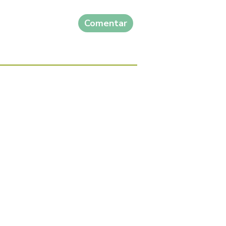
Comentar