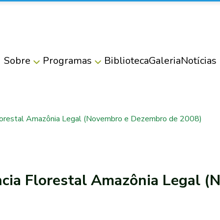
Sobre
Programas
Biblioteca
Galeria
Notícias
Florestal Amazônia Legal (Novembro e Dezembro de 2008)
cia Florestal Amazônia Legal (
)