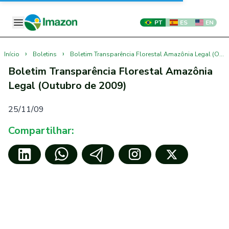
PT
ES
EN
›
›
Início
Boletins
Boletim Transparência Florestal Amazônia Legal (Outubro de 2009)
Boletim Transparência Florestal Amazônia
Legal (Outubro de 2009)
25/11/09
Compartilhar: