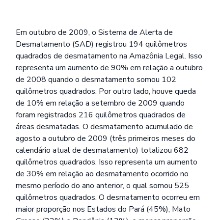
Em outubro de 2009, o Sistema de Alerta de
Desmatamento (SAD) registrou 194 quilômetros
quadrados de desmatamento na Amazônia Legal. Isso
representa um aumento de 90% em relação a outubro
de 2008 quando o desmatamento somou 102
quilômetros quadrados. Por outro lado, houve queda
de 10% em relação a setembro de 2009 quando
foram registrados 216 quilômetros quadrados de
áreas desmatadas. O desmatamento acumulado de
agosto a outubro de 2009 (três primeiros meses do
calendário atual de desmatamento) totalizou 682
quilômetros quadrados. Isso representa um aumento
de 30% em relação ao desmatamento ocorrido no
mesmo período do ano anterior, o qual somou 525
quilômetros quadrados. O desmatamento ocorreu em
maior proporção nos Estados do Pará (45%), Mato