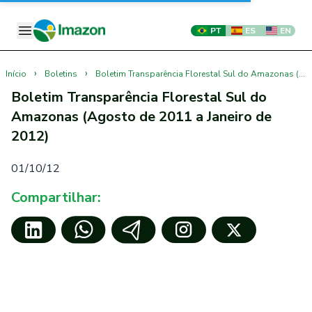
PT
ES
EN
›
›
Início
Boletins
Boletim Transparência Florestal Sul do Amazonas (Agosto de 2011 a Janeiro de 2012)
Boletim Transparência Florestal Sul do
Amazonas (Agosto de 2011 a Janeiro de
2012)
01/10/12
Compartilhar: