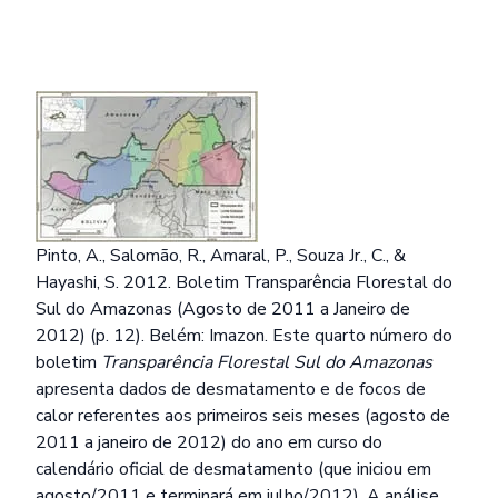
Pinto, A., Salomão, R., Amaral, P., Souza Jr., C., &
Hayashi, S. 2012. Boletim Transparência Florestal do
Sul do Amazonas (Agosto de 2011 a Janeiro de
2012) (p. 12). Belém: Imazon. Este quarto número do
boletim
Transparência Florestal Sul do Amazonas
apresenta dados de desmatamento e de focos de
calor referentes aos primeiros seis meses (agosto de
2011 a janeiro de 2012) do ano em curso do
calendário oficial de desmatamento (que iniciou em
agosto/2011 e terminará em julho/2012). A análise