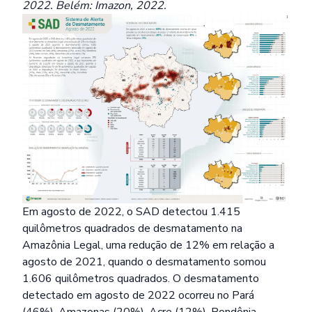
2022. Belém: Imazon, 2022.
Em agosto de 2022, o SAD detectou 1.415
quilômetros quadrados de desmatamento na
Amazônia Legal, uma redução de 12% em relação a
agosto de 2021, quando o desmatamento somou
1.606 quilômetros quadrados. O desmatamento
detectado em agosto de 2022 ocorreu no Pará
(46%), Amazonas (20%), Acre (12%), Rondônia