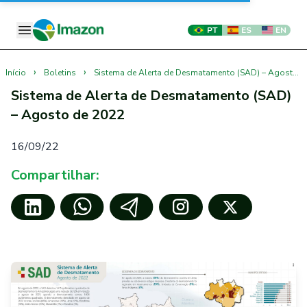
PT
ES
EN
›
›
Início
Boletins
Sistema de Alerta de Desmatamento (SAD) – Agosto de 2022
Sistema de Alerta de Desmatamento (SAD)
– Agosto de 2022
16/09/22
Compartilhar: