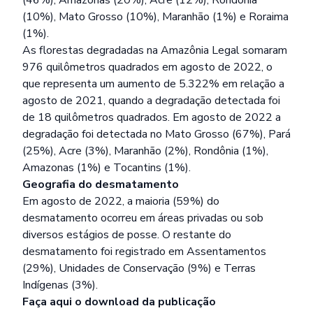
(10%), Mato Grosso (10%), Maranhão (1%) e Roraima
(1%).
As florestas degradadas na Amazônia Legal somaram
976 quilômetros quadrados em agosto de 2022, o
que representa um aumento de 5.322% em relação a
agosto de 2021, quando a degradação detectada foi
de 18 quilômetros quadrados. Em agosto de 2022 a
degradação foi detectada no Mato Grosso (67%), Pará
(25%), Acre (3%), Maranhão (2%), Rondônia (1%),
Amazonas (1%) e Tocantins (1%).
Geografia do desmatamento
Em agosto de 2022, a maioria (59%) do
desmatamento ocorreu em áreas privadas ou sob
diversos estágios de posse. O restante do
desmatamento foi registrado em Assentamentos
(29%), Unidades de Conservação (9%) e Terras
Indígenas (3%).
Faça
aqui
o download da publicação