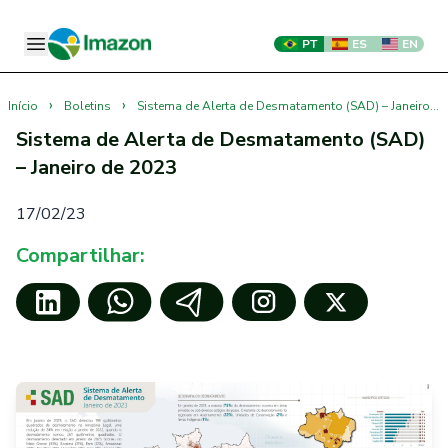
PT
ES
EN
›
›
Início
Boletins
Sistema de Alerta de Desmatamento (SAD) – Janeiro de 2023
Sistema de Alerta de Desmatamento (SAD)
– Janeiro de 2023
17/02/23
Compartilhar: