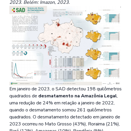
2023. Belém: Imazon, 2023.
Em janeiro de 2023, o SAD detectou 198 quilômetros
quadrados de
desmatamento na Amazônia Legal
,
uma redução de 24% em relação a janeiro de 2022,
quando o desmatamento somou 261 quilômetros
quadrados. O desmatamento detectado em janeiro de
2023 ocorreu no Mato Grosso (43%), Roraima (21%),
Pará (12%), Amazonas (10%), Rondônia (9%),