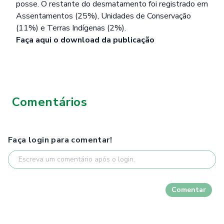
posse. O restante do desmatamento foi registrado em
Assentamentos (25%), Unidades de Conservação
(11%) e Terras Indígenas (2%).
Faça
aqui
o download da publicação
Comentários
Faça login para comentar!
Comentar