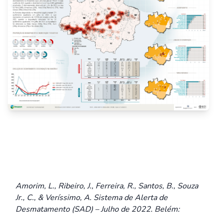
Amorim, L., Ribeiro, J., Ferreira, R., Santos, B., Souza
Jr., C., & Veríssimo, A. Sistema de Alerta de
Desmatamento (SAD) – Julho de 2022. Belém: