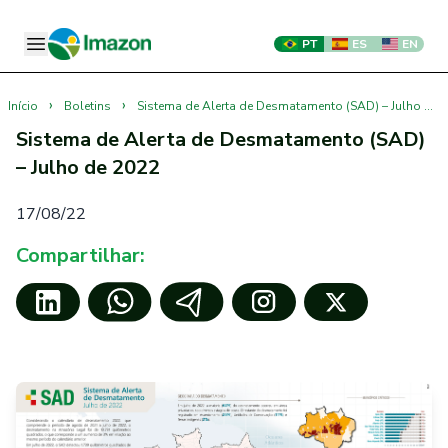
PT
ES
EN
›
›
Início
Boletins
Sistema de Alerta de Desmatamento (SAD) – Julho de 2022
Sistema de Alerta de Desmatamento (SAD)
– Julho de 2022
17/08/22
Compartilhar: