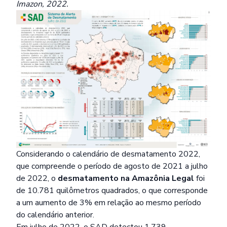
Imazon, 2022.
Considerando o calendário de desmatamento 2022,
que compreende o período de agosto de 2021 a julho
de 2022, o
desmatamento na Amazônia Legal
foi
de 10.781 quilômetros quadrados, o que corresponde
a um aumento de 3% em relação ao mesmo período
do calendário anterior.
Em julho de 2022, o SAD detectou 1.739