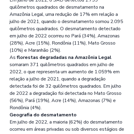
quilômetros quadrados de desmatamento na
Amazônia Legal, uma redução de 17% em relação a
julho de 2021, quando o desmatamento somou 2.095
quilômetros quadrados. O desmatamento detectado
em julho de 2022 ocorreu no Pará (34%), Amazonas
(28%), Acre (15%), Rondônia (11%), Mato Grosso
(10%) e Maranhão (2%).
As
florestas degradadas na Amazônia Legal
somaram 371 quilômetros quadrados em julho de
2022, o que representa um aumento de 1.059% em
relação a julho de 2021, quando a degradação
detectada foi de 32 quilômetros quadrados. Em julho
de 2022 a degradação foi detectada no Mato Grosso
(56%), Pará (19%), Acre (14%), Amazonas (7%) e
Rondônia (4%).
Geografia do desmatamento
Em julho de 2022, a maioria (62%) do desmatamento
ocorreu em áreas privadas ou sob diversos estágios de