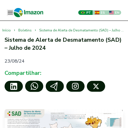
PT
ES
EN
›
›
Início
Boletins
Sistema de Alerta de Desmatamento (SAD) – Julho de 2024
Sistema de Alerta de Desmatamento (SAD)
– Julho de 2024
23/08/24
Compartilhar: