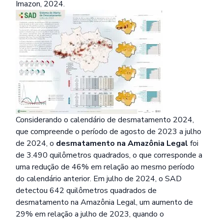
Imazon, 2024.
Considerando o calendário de desmatamento 2024,
que compreende o período de agosto de 2023 a julho
de 2024, o
desmatamento na Amazônia Legal
foi
de 3.490 quilômetros quadrados, o que corresponde a
uma redução de 46% em relação ao mesmo período
do calendário anterior. Em julho de 2024, o SAD
detectou 642 quilômetros quadrados de
desmatamento na Amazônia Legal, um aumento de
29% em relação a julho de 2023, quando o