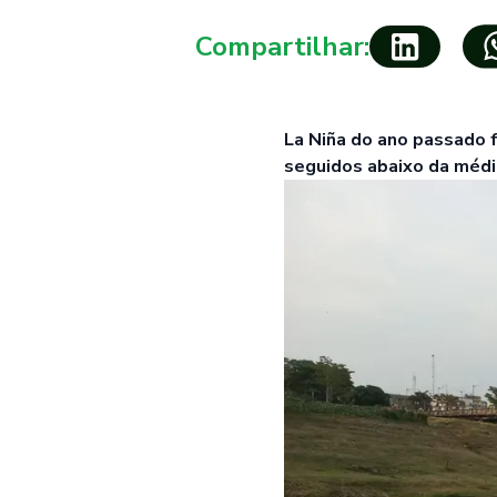
Compartilhar:
La Niña do ano passado f
seguidos abaixo da médi