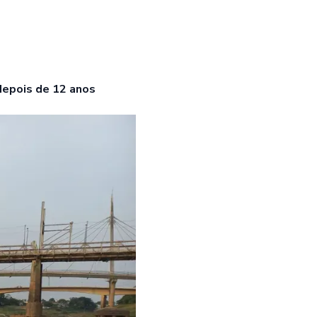
 depois de 12 anos