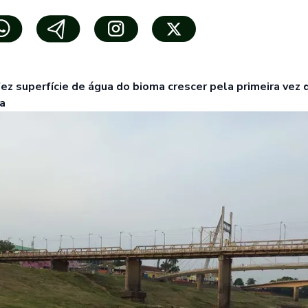
ez superfície de água do bioma crescer pela primeira vez
a