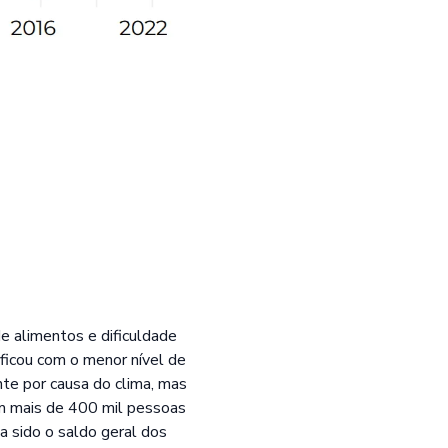
e alimentos e dificuldade
ficou com o menor nível de
te por causa do clima, mas
m mais de 400 mil pessoas
 sido o saldo geral dos