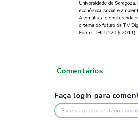
Universidade de Saragoza, M
econômica, social e ambient
A jornalista e doutoranda 
o tema do futuro da TV Dig
Fonte - IHU (12.06.2011)
Comentários
Faça login para coment