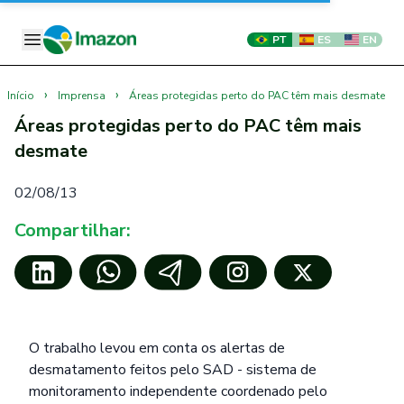
PT
ES
EN
›
›
Início
Imprensa
Áreas protegidas perto do PAC têm mais desmate
Áreas protegidas perto do PAC têm mais
desmate
02/08/13
Compartilhar:
O trabalho levou em conta os alertas de
desmatamento feitos pelo SAD - sistema de
monitoramento independente coordenado pelo