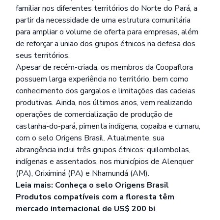
familiar nos diferentes territórios do Norte do Pará, a
partir da necessidade de uma estrutura comunitária
para ampliar o volume de oferta para empresas, além
de reforçar a união dos grupos étnicos na defesa dos
seus territórios.
Apesar de recém-criada, os membros da Coopaflora
possuem larga experiência no território, bem como
conhecimento dos gargalos e limitações das cadeias
produtivas. Ainda, nos últimos anos, vem realizando
operações de comercialização de produção de
castanha-do-pará, pimenta indígena, copaíba e cumaru,
com o selo Origens Brasil. Atualmente, sua
abrangência inclui três grupos étnicos: quilombolas,
indígenas e assentados, nos municípios de Alenquer
(PA), Oriximiná (PA) e Nhamundá (AM).
Leia mais:
Conheça o selo Origens Brasil
Produtos compatíveis com a floresta têm
mercado internacional de US$ 200 bi