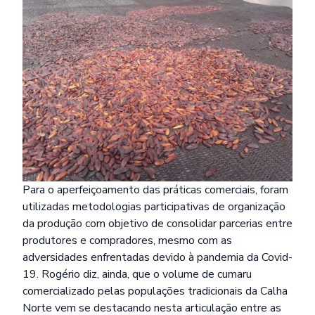
Para o aperfeiçoamento das práticas comerciais, foram
utilizadas metodologias participativas de organização
da produção com objetivo de consolidar parcerias entre
produtores e compradores, mesmo com as
adversidades enfrentadas devido à pandemia da Covid-
19. Rogério diz, ainda, que o volume de cumaru
comercializado pelas populações tradicionais da Calha
Norte vem se destacando nesta articulação entre as