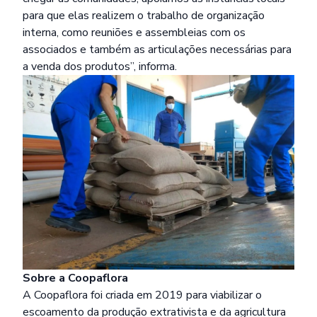
para que elas realizem o trabalho de organização
interna, como reuniões e assembleias com os
associados e também as articulações necessárias para
a venda dos produtos”, informa.
Sobre a Coopaflora
A Coopaflora foi criada em 2019 para viabilizar o
escoamento da produção extrativista e da agricultura