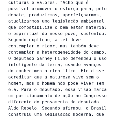
culturas e valores. "Acho que é
possível promover o esforço para, pelo
debate, produzirmos, aperfeiçoarmos,
atualizarmos uma legislação ambiental
que compatibilize o bem estar material
e espiritual do nosso povo, sustentou.
Segundo explicou, a lei deve
contemplar o rigor, mas também deve
contemplar a heterogeneidade do campo.
O deputado Sarney Filho defendeu o uso
inteligente da terra, usando avanços
do conhecimento científico. Ele disse
acreditar que a natureza vive sem o
homem, mas o homem não pode viver sem
ela. Para o deputado, essa visão marca
um posicionamento de ação no Congresso
diferente do pensamento do deputado
Aldo Rebelo. Segundo afirmou, o Brasil
construiu uma legislação moderna, que