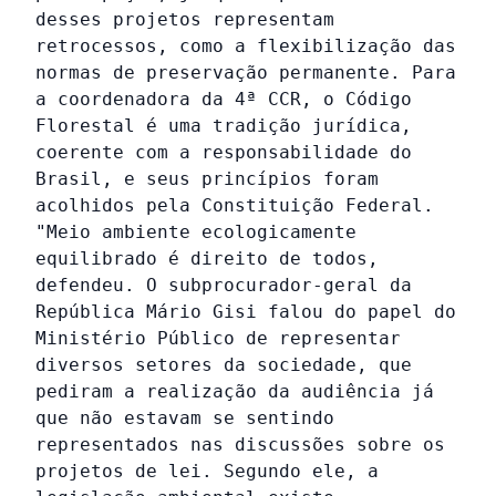
desses projetos representam
retrocessos, como a flexibilização das
normas de preservação permanente. Para
a coordenadora da 4ª CCR, o Código
Florestal é uma tradição jurídica,
coerente com a responsabilidade do
Brasil, e seus princípios foram
acolhidos pela Constituição Federal.
"Meio ambiente ecologicamente
equilibrado é direito de todos,
defendeu. O subprocurador-geral da
República Mário Gisi falou do papel do
Ministério Público de representar
diversos setores da sociedade, que
pediram a realização da audiência já
que não estavam se sentindo
representados nas discussões sobre os
projetos de lei. Segundo ele, a