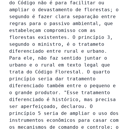
do Código não é para facilitar ou
ampliar o devastamento de florestas; o
segundo é fazer clara separação entre
regras para o passivo ambiental, que
estabeleçam compromisso com as
florestas existentes. O princípio 3,
segundo o ministro, é o tratameto
diferenciado entre rural e urbano.
Para ele, não faz sentido juntar o
urbano e o rural em texto legal que
trata do Código Florestal. O quarto
princípio seria dar tratamento
diferenciado também entre o pequeno e
o grande produtor. "Esse tratamento
diferenciado é histórico, mas precisa
ser aperfeiçoado, declarou. O
princípio 5 seria de ampliar o uso dos
instrumentos econômicos para casar com
os mecanismos de comando e controle; o