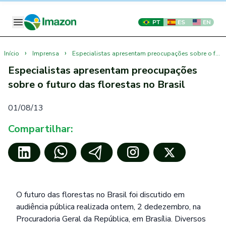
PT
ES
EN
›
›
Início
Imprensa
Especialistas apresentam preocupações sobre o futuro das florestas no Brasil
Especialistas apresentam preocupações
sobre o futuro das florestas no Brasil
01/08/13
Compartilhar:
O futuro das florestas no Brasil foi discutido em
audiência pública realizada ontem, 2 dedezembro, na
Procuradoria Geral da República, em Brasília. Diversos