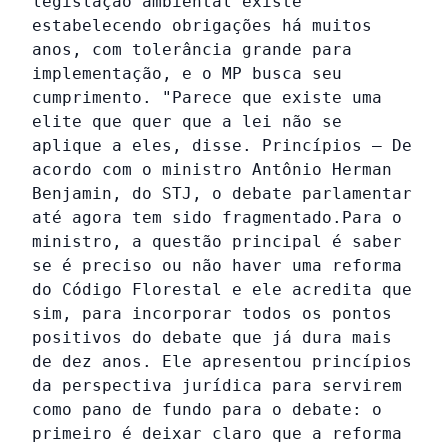
legislação ambiental existe
estabelecendo obrigações há muitos
anos, com tolerância grande para
implementação, e o MP busca seu
cumprimento. "Parece que existe uma
elite que quer que a lei não se
aplique a eles, disse. Princípios – De
acordo com o ministro Antônio Herman
Benjamin, do STJ, o debate parlamentar
até agora tem sido fragmentado.Para o
ministro, a questão principal é saber
se é preciso ou não haver uma reforma
do Código Florestal e ele acredita que
sim, para incorporar todos os pontos
positivos do debate que já dura mais
de dez anos. Ele apresentou princípios
da perspectiva jurídica para servirem
como pano de fundo para o debate: o
primeiro é deixar claro que a reforma