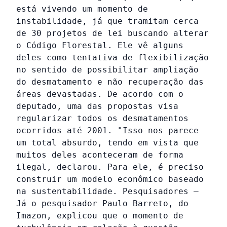
está vivendo um momento de
instabilidade, já que tramitam cerca
de 30 projetos de lei buscando alterar
o Código Florestal. Ele vê alguns
deles como tentativa de flexibilização
no sentido de possibilitar ampliação
do desmatamento e não recuperação das
áreas devastadas. De acordo com o
deputado, uma das propostas visa
regularizar todos os desmatamentos
ocorridos até 2001. "Isso nos parece
um total absurdo, tendo em vista que
muitos deles aconteceram de forma
ilegal, declarou. Para ele, é preciso
construir um modelo econômico baseado
na sustentabilidade. Pesquisadores –
Já o pesquisador Paulo Barreto, do
Imazon, explicou que o momento de