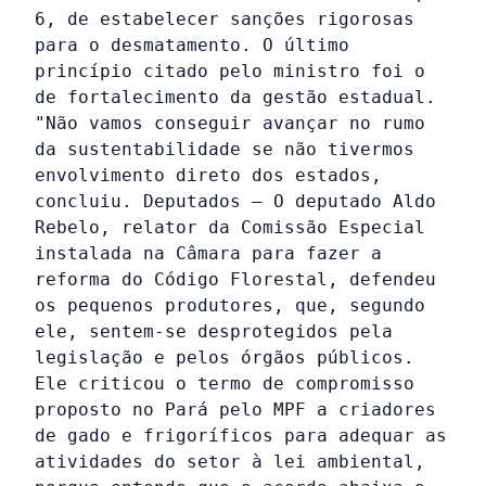
6, de estabelecer sanções rigorosas
para o desmatamento. O último
princípio citado pelo ministro foi o
de fortalecimento da gestão estadual.
"Não vamos conseguir avançar no rumo
da sustentabilidade se não tivermos
envolvimento direto dos estados,
concluiu. Deputados – O deputado Aldo
Rebelo, relator da Comissão Especial
instalada na Câmara para fazer a
reforma do Código Florestal, defendeu
os pequenos produtores, que, segundo
ele, sentem-se desprotegidos pela
legislação e pelos órgãos públicos.
Ele criticou o termo de compromisso
proposto no Pará pelo MPF a criadores
de gado e frigoríficos para adequar as
atividades do setor à lei ambiental,