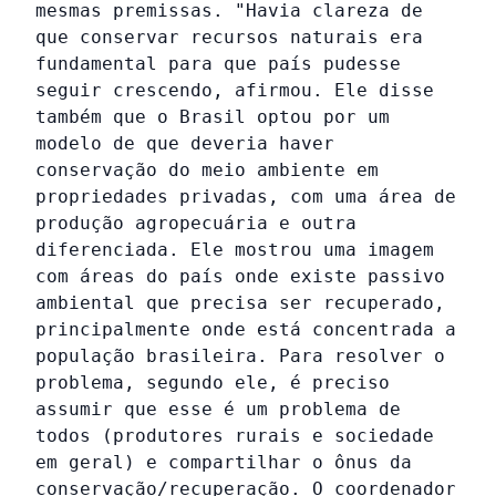
mesmas premissas. "Havia clareza de
que conservar recursos naturais era
fundamental para que país pudesse
seguir crescendo, afirmou. Ele disse
também que o Brasil optou por um
modelo de que deveria haver
conservação do meio ambiente em
propriedades privadas, com uma área de
produção agropecuária e outra
diferenciada. Ele mostrou uma imagem
com áreas do país onde existe passivo
ambiental que precisa ser recuperado,
principalmente onde está concentrada a
população brasileira. Para resolver o
problema, segundo ele, é preciso
assumir que esse é um problema de
todos (produtores rurais e sociedade
em geral) e compartilhar o ônus da
conservação/recuperação. O coordenador