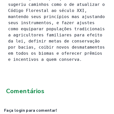
sugeriu caminhos como o de atualizar o
Código Florestal ao século XXI,
mantendo seus princípios mas ajustando
seus instrumentos, e fazer ajustes
como equiparar populações tradicionais
a agricultores familiares para efeito
da lei, definir metas de conservação
por bacias, coibir novos desmatamentos
em todos os biomas e oferecer prêmios
e incentivos a quem conserva.
Comentários
Faça login para comentar!