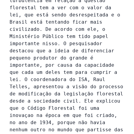
turbulência em relação à questão
florestal tem a ver com o valor da
lei, que está sendo desrespeitada e o
Brasil está tentando ficar mais
civilizado. De acordo com ele, o
Ministério Público tem tido papel
importante nisso. O pesquisador
destacou que a ideia de diferenciar
pequeno produtor do grande é
importante, por causa da capacidade
que cada um deles tem para cumprir a
lei. O coordenadora do ISA, Raul
Telles, apresentou a visão do processo
de modificação da legislação florestal
desde a sociedade civil. Ele explicou
que o Código Florestal foi uma
inovaçao na época em que foi criado,
no ano de 1934, porque não havia
nenhum outro no mundo que partisse das