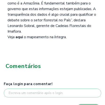
como é a Amazônia. É fundamental também para o
governo que estas informações estejam publicadas. A
transparência dos dados é algo crucial para qualificar o
debate sobre o setor florestal no País”, declara
Leonardo Sobral, gerente de Cadeias Florestais do
Imaflora.
Veja
aqui
o mapeamento na íntegra.
Comentários
Faça login para comentar!