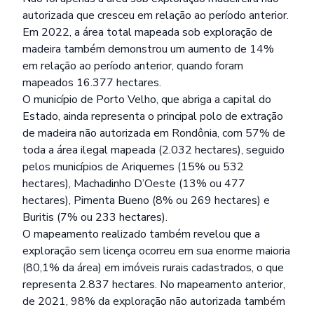
autorizada que cresceu em relação ao período anterior.
Em 2022, a área total mapeada sob exploração de
madeira também demonstrou um aumento de 14%
em relação ao período anterior, quando foram
mapeados 16.377 hectares.
O município de Porto Velho, que abriga a capital do
Estado, ainda representa o principal polo de extração
de madeira não autorizada em Rondônia, com 57% de
toda a área ilegal mapeada (2.032 hectares), seguido
pelos municípios de Ariquemes (15% ou 532
hectares), Machadinho D’Oeste (13% ou 477
hectares), Pimenta Bueno (8% ou 269 hectares) e
Buritis (7% ou 233 hectares).
O mapeamento realizado também revelou que a
exploração sem licença ocorreu em sua enorme maioria
(80,1% da área) em imóveis rurais cadastrados, o que
representa 2.837 hectares. No mapeamento anterior,
de 2021, 98% da exploração não autorizada também