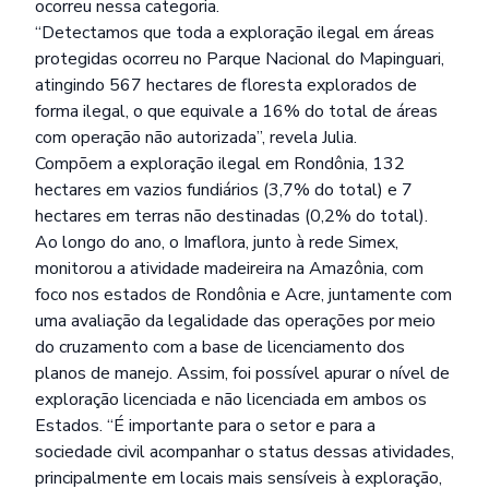
ocorreu nessa categoria.
“Detectamos que toda a exploração ilegal em áreas
protegidas ocorreu no Parque Nacional do Mapinguari,
atingindo 567 hectares de floresta explorados de
forma ilegal, o que equivale a 16% do total de áreas
com operação não autorizada”, revela Julia.
Compõem a exploração ilegal em Rondônia, 132
hectares em vazios fundiários (3,7% do total) e 7
hectares em terras não destinadas (0,2% do total).
Ao longo do ano, o Imaflora, junto à rede Simex,
monitorou a atividade madeireira na Amazônia, com
foco nos estados de Rondônia e Acre, juntamente com
uma avaliação da legalidade das operações por meio
do cruzamento com a base de licenciamento dos
planos de manejo. Assim, foi possível apurar o nível de
exploração licenciada e não licenciada em ambos os
Estados. “É importante para o setor e para a
sociedade civil acompanhar o status dessas atividades,
principalmente em locais mais sensíveis à exploração,